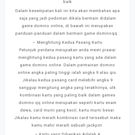
baik
Dalam kesempatan kali ini kita akan membahas apa
saja yang jadi pedoman dikala bermain didalam
game domino online, di bawah ini merupakan
panduan-panduan dalam bermain game dominoqq :
– Menghitung Kedua Pasang Kartu
Petunjuk perdana merupakan anda mesti piawai
menghitung kedua pasang kartu yang ada dalam
game domino online. Dalam permainan domino
online angka paling tinggi ialah angka 9 atau qiu.
Jikalau kedua pasang card melebihi angka 9
sanggup mengitung angka yang terakhirnya, utk
kombinasi kartu yang paling baik dalam games
domino qq online merupakan seperti kartu enam
dewa, card murni yang kecil, kartu murni besar.
Jikalau kamu meraih kombinasi card terssebut maka
kamu mahir meraih sebuah jackpot.
– Kartu yang Diberikan Adalah 4