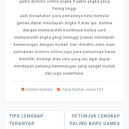
game domino online angka 9 yakni angka yang
Paling tinggi
Jadi diusahakan para pemainnya kala memulai
games dapat mendapati angka 9 atau qiu. Karena
dengan memperoleh kombinasi kedua card
memperoleh angka yang tertinggi piawai mendapati
kemenangan dengan mudah. Dan diwaktu main-main
permainan domino online juga para pemainnya harus
memiliki strategi atau cara yang jitu agar dapat
mendapati peluang kemenangan yang sangat mudah
dan juga sederhana.
Online Games
Cara Daftar Joker123
Post
TIPS LENGKAP
PETUNJUK LENGKAP
TERANYAR
PALING BARU GAMES
Navigation