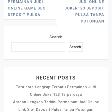
PERMAINAN JUDI
JUDI ONLINE
ONLINE GAME SLOT
JOKER123 DEPOSIT
DEPOSIT PULSA
PULSA TANPA
POTONGAN
Search
Search
RECENT POSTS
Tata cara Lengkap Terbaru Permainan Judi
Online Joker123 Terpercaya
Arahan Lengkap Terkini Permainan Judi Online
Link Slot Deposit Pulsa Tanpa Potongan