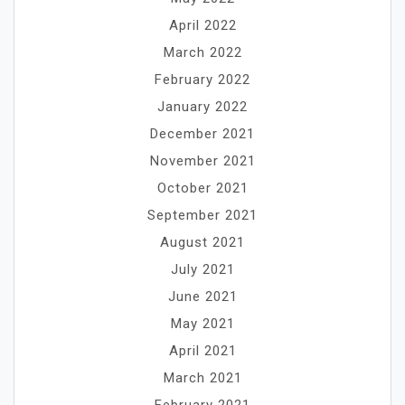
April 2022
March 2022
February 2022
January 2022
December 2021
November 2021
October 2021
September 2021
August 2021
July 2021
June 2021
May 2021
April 2021
March 2021
February 2021