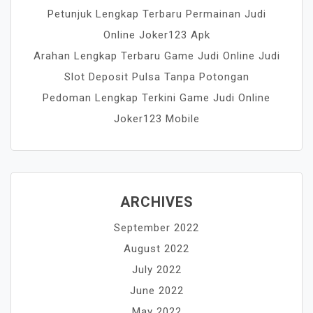
Petunjuk Lengkap Terbaru Permainan Judi
Online Joker123 Apk
Arahan Lengkap Terbaru Game Judi Online Judi
Slot Deposit Pulsa Tanpa Potongan
Pedoman Lengkap Terkini Game Judi Online
Joker123 Mobile
ARCHIVES
September 2022
August 2022
July 2022
June 2022
May 2022