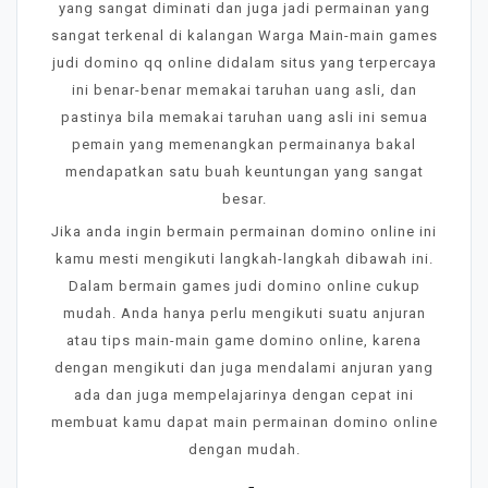
yang sangat diminati dan juga jadi permainan yang
sangat terkenal di kalangan Warga Main-main games
judi domino qq online didalam situs yang terpercaya
ini benar-benar memakai taruhan uang asli, dan
pastinya bila memakai taruhan uang asli ini semua
pemain yang memenangkan permainanya bakal
mendapatkan satu buah keuntungan yang sangat
besar.
Jika anda ingin bermain permainan domino online ini
kamu mesti mengikuti langkah-langkah dibawah ini.
Dalam bermain games judi domino online cukup
mudah. Anda hanya perlu mengikuti suatu anjuran
atau tips main-main game domino online, karena
dengan mengikuti dan juga mendalami anjuran yang
ada dan juga mempelajarinya dengan cepat ini
membuat kamu dapat main permainan domino online
dengan mudah.