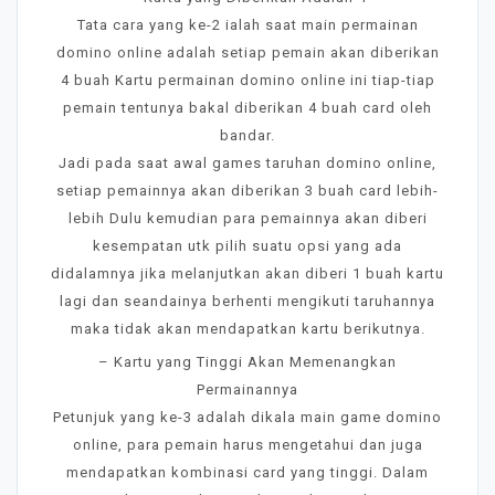
Tata cara yang ke-2 ialah saat main permainan
domino online adalah setiap pemain akan diberikan
4 buah Kartu permainan domino online ini tiap-tiap
pemain tentunya bakal diberikan 4 buah card oleh
bandar.
Jadi pada saat awal games taruhan domino online,
setiap pemainnya akan diberikan 3 buah card lebih-
lebih Dulu kemudian para pemainnya akan diberi
kesempatan utk pilih suatu opsi yang ada
didalamnya jika melanjutkan akan diberi 1 buah kartu
lagi dan seandainya berhenti mengikuti taruhannya
maka tidak akan mendapatkan kartu berikutnya.
– Kartu yang Tinggi Akan Memenangkan
Permainannya
Petunjuk yang ke-3 adalah dikala main game domino
online, para pemain harus mengetahui dan juga
mendapatkan kombinasi card yang tinggi. Dalam