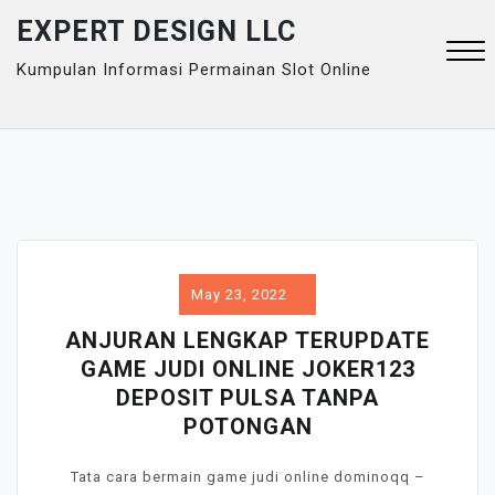
Skip
EXPERT DESIGN LLC
to
Kumpulan Informasi Permainan Slot Online
content
Close
Menu
May 23, 2022
ANJURAN LENGKAP TERUPDATE
GAME JUDI ONLINE JOKER123
DEPOSIT PULSA TANPA
POTONGAN
Tata cara bermain game judi online dominoqq –