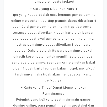
memperoleh suatu jackpot.
– Card yang Diberikan Yaitu 4
Tips yang kedua adalah saat bermain games domino
online merupakan tiap-tiap pemain dapat diberikan 4
buah Card game domino online ini tiap-tiap pemain
tentunya dapat diberikan 4 buah kartu oleh bandar.
Jadi pada saat awal games taruhan domino online,
setiap pemainnya dapat diberikan 3 buah card
apalagi Dahulu setelah itu para pemainnya bakal
dikasih kesempatan untuk memilih satu buah opsi
yang ada didalamnya seandainya melanjutkan bakal
diberi 1 buah kartu lagi dan kalau mogok mengikuti
taruhannya maka tidak akan mendapatkan kartu
berikutnya.
– Kartu yang Tinggi Dapat Memenangkan
Permainannya
Petunjuk yang ke3 yaitu saat main-main games
domino online, para pemain mesti mengetahui dan