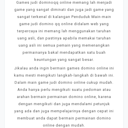
Games judi dominoqq online memang lah menjadi
game yang sangat diminati dan juga jadi game yang
sangat terkenal di kalangan Penduduk Main-main
game judi domino qq online didalam web yang
terpercaya ini memang lah menggunakan taruhan
uang asli, dan pastinya apabila memakai taruhan
uang asli ini semua pemain yang memenangkan
permainanya bakal mendapatkan satu buah
keuntungan yang sangat besar.
Jikalau anda ingin bermain games domino online ini
kamu mesti mengikuti langkah-langkah di bawah ini.
Dalam main game judi domino online cukup mudah.
Anda hanya perlu mengikuti suatu pedoman atau
arahan bermain permainan domino online, karena
dengan mengikuti dan juga mendalami petunjuk
yang ada dan juga mempelajarinya dengan cepat ini
membuat anda dapat bermain permainan domino
online dengan mudah.