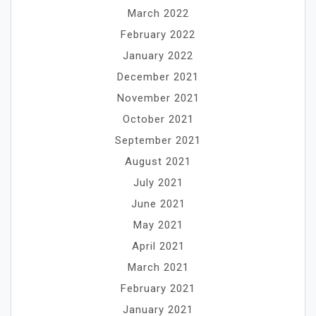
March 2022
February 2022
January 2022
December 2021
November 2021
October 2021
September 2021
August 2021
July 2021
June 2021
May 2021
April 2021
March 2021
February 2021
January 2021