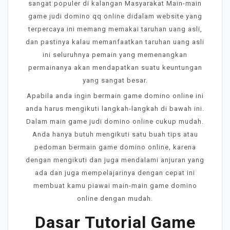
sangat populer di kalangan Masyarakat Main-main
game judi domino qq online didalam website yang
terpercaya ini memang memakai taruhan uang asli,
dan pastinya kalau memanfaatkan taruhan uang asli
ini seluruhnya pemain yang memenangkan
permainanya akan mendapatkan suatu keuntungan
yang sangat besar.
Apabila anda ingin bermain game domino online ini
anda harus mengikuti langkah-langkah di bawah ini.
Dalam main game judi domino online cukup mudah.
Anda hanya butuh mengikuti satu buah tips atau
pedoman bermain game domino online, karena
dengan mengikuti dan juga mendalami anjuran yang
ada dan juga mempelajarinya dengan cepat ini
membuat kamu piawai main-main game domino
online dengan mudah.
Dasar Tutorial Game