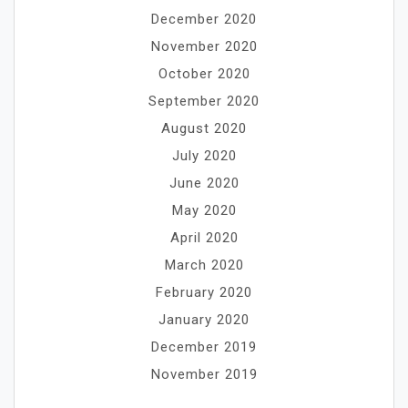
December 2020
November 2020
October 2020
September 2020
August 2020
July 2020
June 2020
May 2020
April 2020
March 2020
February 2020
January 2020
December 2019
November 2019