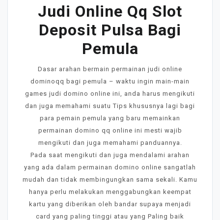
Judi Online Qq Slot
Deposit Pulsa Bagi
Pemula
Dasar arahan bermain permainan judi online
dominoqq bagi pemula – waktu ingin main-main
games judi domino online ini, anda harus mengikuti
dan juga memahami suatu Tips khususnya lagi bagi
para pemain pemula yang baru memainkan
permainan domino qq online ini mesti wajib
mengikuti dan juga memahami panduannya.
Pada saat mengikuti dan juga mendalami arahan
yang ada dalam permainan domino online sangatlah
mudah dan tidak membingungkan sama sekali. Kamu
hanya perlu melakukan menggabungkan keempat
kartu yang diberikan oleh bandar supaya menjadi
card yang paling tinggi atau yang Paling baik