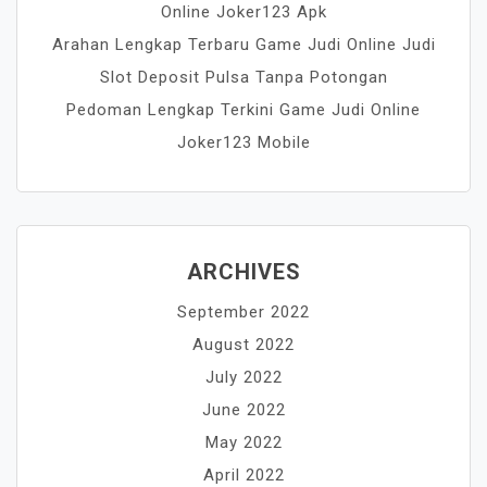
Online Joker123 Apk
Arahan Lengkap Terbaru Game Judi Online Judi
Slot Deposit Pulsa Tanpa Potongan
Pedoman Lengkap Terkini Game Judi Online
Joker123 Mobile
ARCHIVES
September 2022
August 2022
July 2022
June 2022
May 2022
April 2022