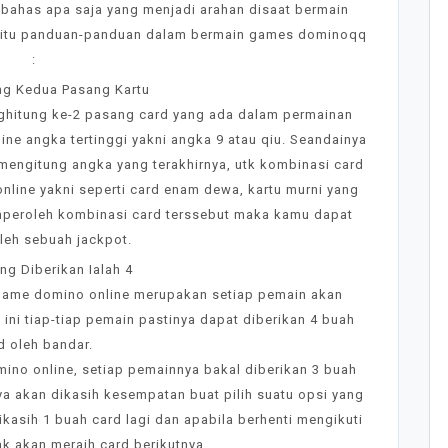
mbahas apa saja yang menjadi arahan disaat bermain
yaitu panduan-panduan dalam bermain games dominoqq
:
ng Kedua Pasang Kartu
nghitung ke-2 pasang card yang ada dalam permainan
ne angka tertinggi yakni angka 9 atau qiu. Seandainya
engitung angka yang terakhirnya, utk kombinasi card
line yakni seperti card enam dewa, kartu murni yang
emperoleh kombinasi card terssebut maka kamu dapat
eh sebuah jackpot.
ng Diberikan Ialah 4
 game domino online merupakan setiap pemain akan
ini tiap-tiap pemain pastinya dapat diberikan 4 buah
d oleh bandar.
ino online, setiap pemainnya bakal diberikan 3 buah
ya akan dikasih kesempatan buat pilih suatu opsi yang
asih 1 buah card lagi dan apabila berhenti mengikuti
k akan meraih card berikutnya.