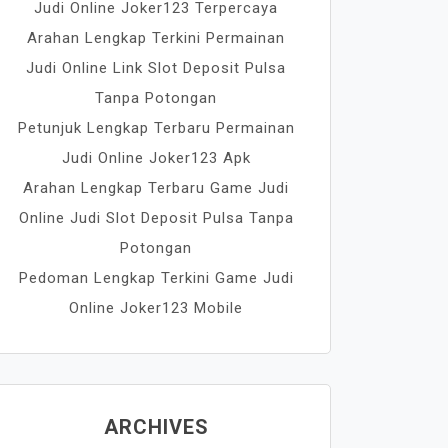
Judi Online Joker123 Terpercaya
Arahan Lengkap Terkini Permainan
Judi Online Link Slot Deposit Pulsa
Tanpa Potongan
Petunjuk Lengkap Terbaru Permainan
Judi Online Joker123 Apk
Arahan Lengkap Terbaru Game Judi
Online Judi Slot Deposit Pulsa Tanpa
Potongan
Pedoman Lengkap Terkini Game Judi
Online Joker123 Mobile
ARCHIVES