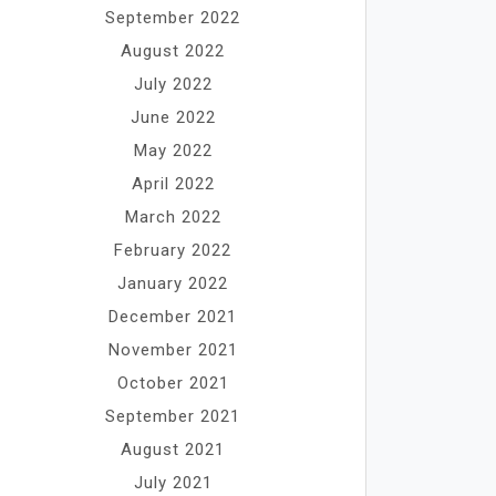
September 2022
August 2022
July 2022
June 2022
May 2022
April 2022
March 2022
February 2022
January 2022
December 2021
November 2021
October 2021
September 2021
August 2021
July 2021