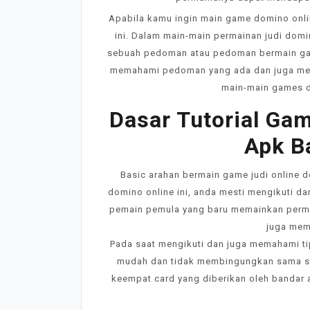
Apabila kamu ingin main game domino onli
ini. Dalam main-main permainan judi dom
sebuah pedoman atau pedoman bermain gam
memahami pedoman yang ada dan juga mem
main-main games d
Dasar Tutorial Ga
Apk B
Basic arahan bermain game judi online 
domino online ini, anda mesti mengikuti d
pemain pemula yang baru memainkan permai
juga mem
Pada saat mengikuti dan juga memahami t
mudah dan tidak membingungkan sama s
keempat card yang diberikan oleh bandar a