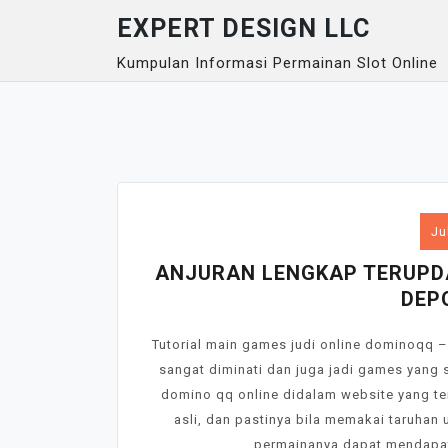
Skip
EXPERT DESIGN LLC
to
Kumpulan Informasi Permainan Slot Online
content
Ju
ANJURAN LENGKAP TERUPDA
DEP
Tutorial main games judi online dominoqq
sangat diminati dan juga jadi games yang
domino qq online didalam website yang t
asli, dan pastinya bila memakai taruhan
permainanya dapat mendapat