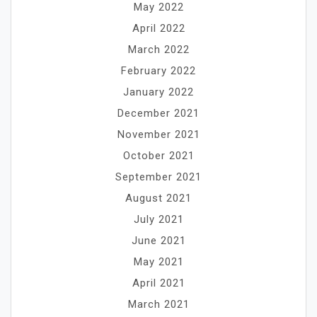
May 2022
April 2022
March 2022
February 2022
January 2022
December 2021
November 2021
October 2021
September 2021
August 2021
July 2021
June 2021
May 2021
April 2021
March 2021