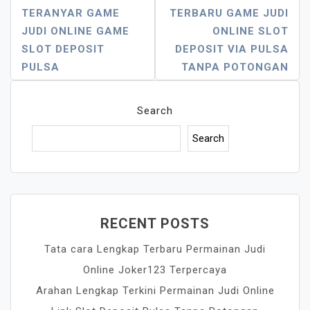
TERANYAR GAME
TERBARU GAME JUDI
Navigation
JUDI ONLINE GAME
ONLINE SLOT
SLOT DEPOSIT
DEPOSIT VIA PULSA
PULSA
TANPA POTONGAN
Search
Search
RECENT POSTS
Tata cara Lengkap Terbaru Permainan Judi
Online Joker123 Terpercaya
Arahan Lengkap Terkini Permainan Judi Online