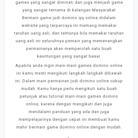
games yang sangat diminati dan juga menjadi game
yang sangat ternama di kalangan Masyarakat
Bermain game judi domino qq online didalam
website yang terpercaya ini memang memakai
taruhan uang asli, dan tentunya bila memakai taruhan
uang asli ini seluruhnya pemain yang memenangkan
permainanya akan memperoleh satu buah
keuntungan yang sangat besar.
Apabila anda ingin main-main games domino online
ini kamu mesti mengikuti langkah-langkah dibawah
ini. Dalam main permainan judi domino online cukup
mudah. Kamu hanya perlu mengikuti satu buah
petunjuk atau tutorial main-main games domino
online, karena dengan mengikuti dan juga
mendalami panduan yang ada dan juga
mempelajarinya dengan cepat ini membuat kamu
mahir bermain game domino online dengan mudah.