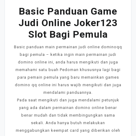
Basic Panduan Game
Judi Online Joker123
Slot Bagi Pemula
Basic panduan main permainan judi online dominoqq
bagi pemula – ketika ingin main permainan judi
domino online ini, anda harus mengikuti dan juga
memahami satu buah Pedoman khususnya lagi bagi
para pemain pemula yang baru memainkan games
domino qq online ini harus wajib mengikuti dan juga
mendalami panduannya.
Pada saat mengikuti dan juga mendalami petunjuk
yang ada dalam permainan domino online benar
benar mudah dan tidak membingungkan sama
sekali. Anda hanya butuh melakukan
menggabungkan keempat card yang diberikan oleh