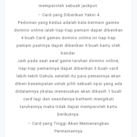
memperoleh sebuah jackpot.
– Card yang Diberikan Yakni 4
Pedoman yang kedua adalah kala bermain games
domino online ialah tiap-tiap pemain dapat diberikan
4 buah Card games domino online ini tiap-tiap
pemain pastinya dapat diberikan 4 buah kartu oleh
bandar.
Jadi pada saat awal game taruhan domino online,
tiap-tiap pemainnya dapat diberikan 3 buah card
lebih-lebih Dahulu setelah itu para pemainnya akan
diberi kesempatan untuk pilih sebuah opsi yang ada
didalamnya jikalau meneruskan akan dikasih 1 buah
card lagi dan seandainya berhenti mengikuti
taruhannya maka tidak dapat memperoleh kartu
berikutnya.
– Card yang Tinggi Akan Memenangkan
Permainannya