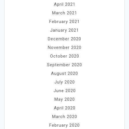
April 2021
March 2021
February 2021
January 2021
December 2020
November 2020
October 2020
September 2020
August 2020
July 2020
June 2020
May 2020
April 2020
March 2020
February 2020