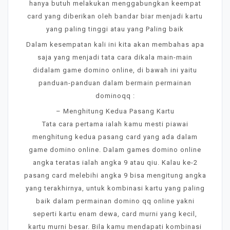
hanya butuh melakukan menggabungkan keempat
card yang diberikan oleh bandar biar menjadi kartu
yang paling tinggi atau yang Paling baik
Dalam kesempatan kali ini kita akan membahas apa
saja yang menjadi tata cara dikala main-main
didalam game domino online, di bawah ini yaitu
panduan-panduan dalam bermain permainan
dominoqq :
– Menghitung Kedua Pasang Kartu
Tata cara pertama ialah kamu mesti piawai
menghitung kedua pasang card yang ada dalam
game domino online. Dalam games domino online
angka teratas ialah angka 9 atau qiu. Kalau ke-2
pasang card melebihi angka 9 bisa mengitung angka
yang terakhirnya, untuk kombinasi kartu yang paling
baik dalam permainan domino qq online yakni
seperti kartu enam dewa, card murni yang kecil,
kartu murni besar. Bila kamu mendapati kombinasi