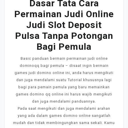
Dasar Tata Cara
Permainan Judi Online
Judi Slot Deposit
Pulsa Tanpa Potongan
Bagi Pemula
Basic panduan bermain permainan judi online
dominoqq bagi pemula – disaat ingin bermain
games judi domino online ini, anda harus mengikuti
dan juga mendalami suatu Tutorial khususnya lagi
bagi para pemain pemula yang baru memainkan
games domino qq online ini harus wajib mengikuti
dan juga mendalami panduannya.
Pada saat mengikuti dan juga mendalami arahan
yang ada dalam games domino online sangatlah
mudah dan tidak membingungkan sama sekali. Kamu