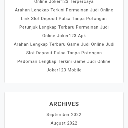
Online Joker123 Terpercaya
Arahan Lengkap Terkini Permainan Judi Online
Link Slot Deposit Pulsa Tanpa Potongan
Petunjuk Lengkap Terbaru Permainan Judi
Online Joker123 Apk
Arahan Lengkap Terbaru Game Judi Online Judi
Slot Deposit Pulsa Tanpa Potongan
Pedoman Lengkap Terkini Game Judi Online
Joker123 Mobile
ARCHIVES
September 2022
August 2022