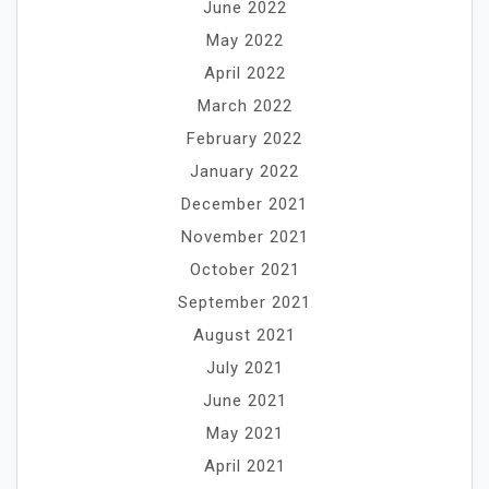
June 2022
May 2022
April 2022
March 2022
February 2022
January 2022
December 2021
November 2021
October 2021
September 2021
August 2021
July 2021
June 2021
May 2021
April 2021