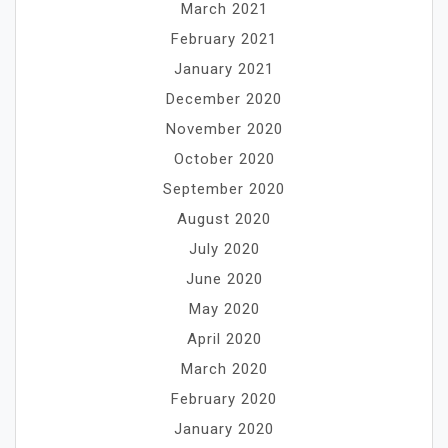
March 2021
February 2021
January 2021
December 2020
November 2020
October 2020
September 2020
August 2020
July 2020
June 2020
May 2020
April 2020
March 2020
February 2020
January 2020