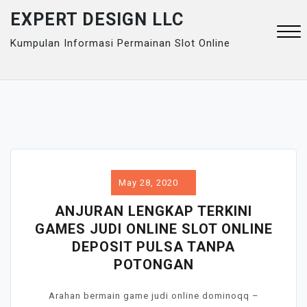
Skip
EXPERT DESIGN LLC
to
Kumpulan Informasi Permainan Slot Online
content
Close
Menu
May 28, 2020
ANJURAN LENGKAP TERKINI
GAMES JUDI ONLINE SLOT ONLINE
DEPOSIT PULSA TANPA
POTONGAN
Arahan bermain game judi online dominoqq –