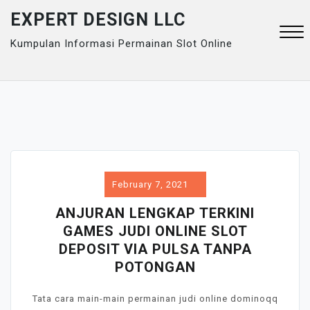
Skip
EXPERT DESIGN LLC
to
Kumpulan Informasi Permainan Slot Online
content
Close
Menu
February 7, 2021
ANJURAN LENGKAP TERKINI
GAMES JUDI ONLINE SLOT
DEPOSIT VIA PULSA TANPA
POTONGAN
Tata cara main-main permainan judi online dominoqq