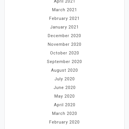
April 2021
March 2021
February 2021
January 2021
December 2020
November 2020
October 2020
September 2020
August 2020
July 2020
June 2020
May 2020
April 2020
March 2020
February 2020