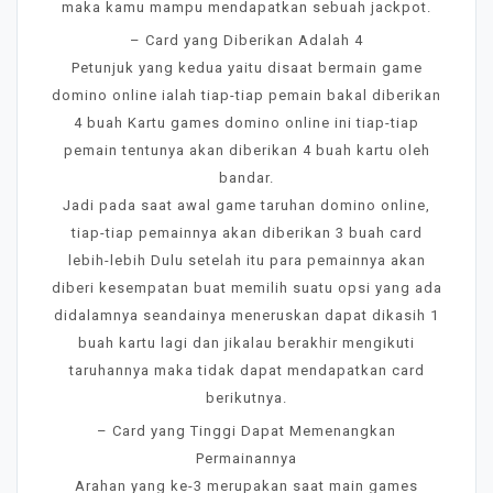
maka kamu mampu mendapatkan sebuah jackpot.
– Card yang Diberikan Adalah 4
Petunjuk yang kedua yaitu disaat bermain game
domino online ialah tiap-tiap pemain bakal diberikan
4 buah Kartu games domino online ini tiap-tiap
pemain tentunya akan diberikan 4 buah kartu oleh
bandar.
Jadi pada saat awal game taruhan domino online,
tiap-tiap pemainnya akan diberikan 3 buah card
lebih-lebih Dulu setelah itu para pemainnya akan
diberi kesempatan buat memilih suatu opsi yang ada
didalamnya seandainya meneruskan dapat dikasih 1
buah kartu lagi dan jikalau berakhir mengikuti
taruhannya maka tidak dapat mendapatkan card
berikutnya.
– Card yang Tinggi Dapat Memenangkan
Permainannya
Arahan yang ke-3 merupakan saat main games