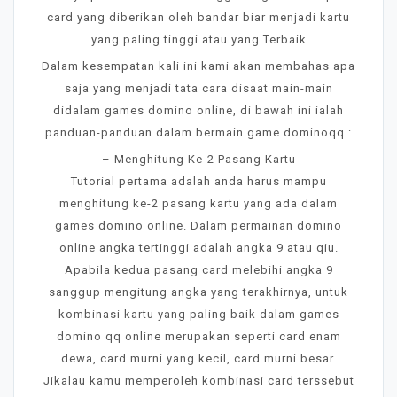
card yang diberikan oleh bandar biar menjadi kartu
yang paling tinggi atau yang Terbaik
Dalam kesempatan kali ini kami akan membahas apa
saja yang menjadi tata cara disaat main-main
didalam games domino online, di bawah ini ialah
panduan-panduan dalam bermain game dominoqq :
– Menghitung Ke-2 Pasang Kartu
Tutorial pertama adalah anda harus mampu
menghitung ke-2 pasang kartu yang ada dalam
games domino online. Dalam permainan domino
online angka tertinggi adalah angka 9 atau qiu.
Apabila kedua pasang card melebihi angka 9
sanggup mengitung angka yang terakhirnya, untuk
kombinasi kartu yang paling baik dalam games
domino qq online merupakan seperti card enam
dewa, card murni yang kecil, card murni besar.
Jikalau kamu memperoleh kombinasi card terssebut