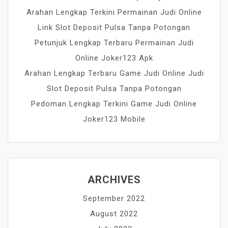
Arahan Lengkap Terkini Permainan Judi Online
Link Slot Deposit Pulsa Tanpa Potongan
Petunjuk Lengkap Terbaru Permainan Judi
Online Joker123 Apk
Arahan Lengkap Terbaru Game Judi Online Judi
Slot Deposit Pulsa Tanpa Potongan
Pedoman Lengkap Terkini Game Judi Online
Joker123 Mobile
ARCHIVES
September 2022
August 2022