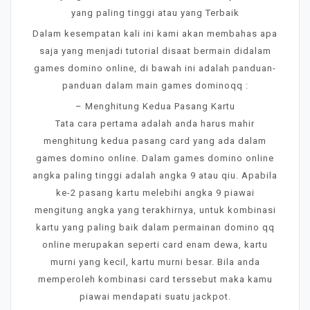
yang paling tinggi atau yang Terbaik
Dalam kesempatan kali ini kami akan membahas apa
saja yang menjadi tutorial disaat bermain didalam
games domino online, di bawah ini adalah panduan-
panduan dalam main games dominoqq :
– Menghitung Kedua Pasang Kartu
Tata cara pertama adalah anda harus mahir
menghitung kedua pasang card yang ada dalam
games domino online. Dalam games domino online
angka paling tinggi adalah angka 9 atau qiu. Apabila
ke-2 pasang kartu melebihi angka 9 piawai
mengitung angka yang terakhirnya, untuk kombinasi
kartu yang paling baik dalam permainan domino qq
online merupakan seperti card enam dewa, kartu
murni yang kecil, kartu murni besar. Bila anda
memperoleh kombinasi card terssebut maka kamu
piawai mendapati suatu jackpot.