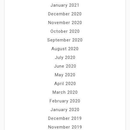
January 2021
December 2020
November 2020
October 2020
September 2020
August 2020
July 2020
June 2020
May 2020
April 2020
March 2020
February 2020
January 2020
December 2019
November 2019