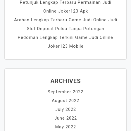
Petunjuk Lengkap Terbaru Permainan Judi
Online Joker123 Apk
Arahan Lengkap Terbaru Game Judi Online Judi
Slot Deposit Pulsa Tanpa Potongan
Pedoman Lengkap Terkini Game Judi Online
Joker123 Mobile
ARCHIVES
September 2022
August 2022
July 2022
June 2022
May 2022