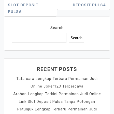
SLOT DEPOSIT
DEPOSIT PULSA
PULSA
Search
Search
RECENT POSTS
Tata cara Lengkap Terbaru Permainan Judi
Online Joker123 Terpercaya
Arahan Lengkap Terkini Permainan Judi Online
Link Slot Deposit Pulsa Tanpa Potongan
Petunjuk Lengkap Terbaru Permainan Judi