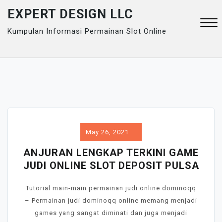
Skip
EXPERT DESIGN LLC
to
Kumpulan Informasi Permainan Slot Online
content
Close
Menu
May 26, 2021
ANJURAN LENGKAP TERKINI GAME
JUDI ONLINE SLOT DEPOSIT PULSA
Tutorial main-main permainan judi online dominoqq
– Permainan judi dominoqq online memang menjadi
games yang sangat diminati dan juga menjadi