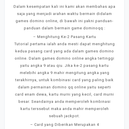
Dalam kesempatan kali ini kami akan membahas apa
saja yang menjadi arahan waktu bermain didalam
games domino online, di bawah ini yakni panduan-
panduan dalam bermain game dominoqq :
– Menghitung Ke-2 Pasang Kartu
Tutorial pertama ialah anda mesti dapat menghitung
kedua pasang card yang ada dalam games domino
online. Dalam games domino online angka tertinggi
yaitu angka 9 atau qiu. Jika ke-2 pasang kartu
melebihi angka 9 mahir mengitung angka yang
terakhirnya, untuk kombinasi card yang paling baik
dalam permainan domino qq online yaitu seperti
card enam dewa, kartu murni yang kecil, card murni
besar. Seandainya anda memperoleh kombinasi
kartu terssebut maka anda mahir memperoleh
sebuah jackpot.
– Card yang Diberikan Merupakan 4