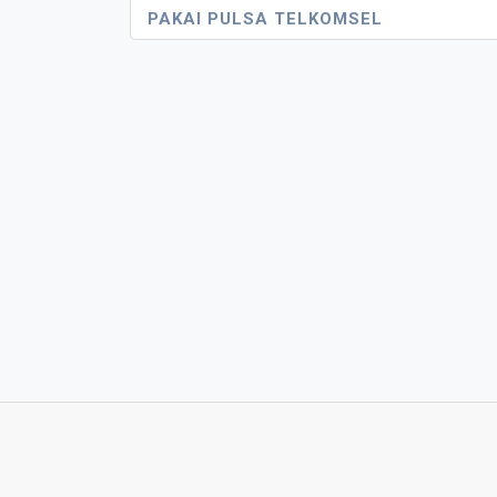
Navigation
PAKAI PULSA TELKOMSEL