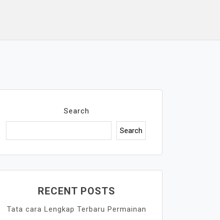
Search
Search
RECENT POSTS
Tata cara Lengkap Terbaru Permainan