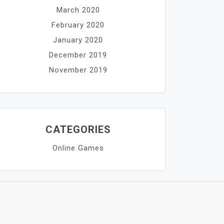
March 2020
February 2020
January 2020
December 2019
November 2019
CATEGORIES
Online Games