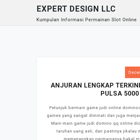
Skip
EXPERT DESIGN LLC
to
Kumpulan Informasi Permainan Slot Online
content
Dece
ANJURAN LENGKAP TERKINI
PULSA 500
Petunjuk bermain game judi online domin
games yang sangat diminati dan juga menja
Main-main game judi domino qq online di
taruhan uang asli, dan pastinya jikalau
memenangkan permainanya bakal me