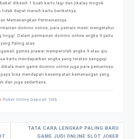
kal dikasih 1 buah kartu lagi dan jikalau mogok
tidak dapat meraih kartu berikutnya.
Akan Memenangkan Permainannya
ermainan domino online, para pemain mesti mengetahui
 tinggi. Dalam permainan domino online angka 9 yaitu
yang Paling atas
ngawali games piawai memperoleh angka 9 atau qiu.
ua kartu mendapatkan angka yang teratas sanggup
dikala main game domino online juga para pemainnya
u supaya bisa mendapati kesempatan kemenangan yang
h dan juga sederhana.
Poker Online Deposit 10rb
TATA CARA LENGKAP PALING BARU
OT
GAME JUDI ONLINE SLOT JOKER