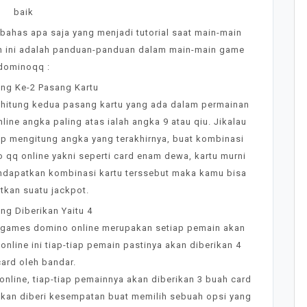
baik
ahas apa saja yang menjadi tutorial saat main-main
h ini adalah panduan-panduan dalam main-main game
dominoqq :
ng Ke-2 Pasang Kartu
ghitung kedua pasang kartu yang ada dalam permainan
ne angka paling atas ialah angka 9 atau qiu. Jikalau
p mengitung angka yang terakhirnya, buat kombinasi
 qq online yakni seperti card enam dewa, kartu murni
endapatkan kombinasi kartu terssebut maka kamu bisa
kan suatu jackpot.
ang Diberikan Yaitu 4
n games domino online merupakan setiap pemain akan
nline ini tiap-tiap pemain pastinya akan diberikan 4
ard oleh bandar.
nline, tiap-tiap pemainnya akan diberikan 3 buah card
akan diberi kesempatan buat memilih sebuah opsi yang