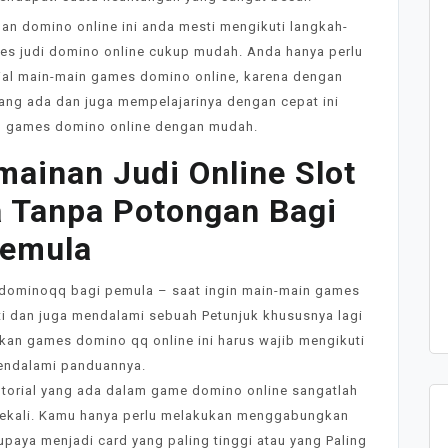
an domino online ini anda mesti mengikuti langkah-
es judi domino online cukup mudah. Anda hanya perlu
ial main-main games domino online, karena dengan
yang ada dan juga mempelajarinya dengan cepat ini
games domino online dengan mudah.
mainan Judi Online Slot
a Tanpa Potongan Bagi
emula
 dominoqq bagi pemula – saat ingin main-main games
ti dan juga mendalami sebuah Petunjuk khususnya lagi
an games domino qq online ini harus wajib mengikuti
endalami panduannya.
torial yang ada dalam game domino online sangatlah
kali. Kamu hanya perlu melakukan menggabungkan
paya menjadi card yang paling tinggi atau yang Paling