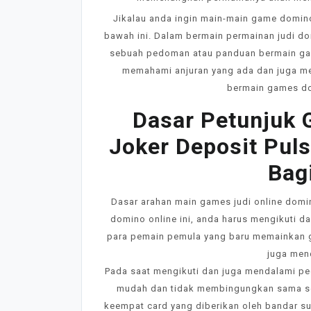
Jikalau anda ingin main-main game domino
bawah ini. Dalam bermain permainan judi d
sebuah pedoman atau panduan bermain gam
memahami anjuran yang ada dan juga me
bermain games do
Dasar Petunjuk 
Joker Deposit Pul
Bag
Dasar arahan main games judi online domi
domino online ini, anda harus mengikuti d
para pemain pemula yang baru memainkan g
juga men
Pada saat mengikuti dan juga mendalami p
mudah dan tidak membingungkan sama se
keempat card yang diberikan oleh bandar sup