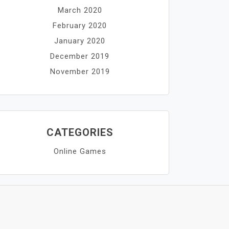
March 2020
February 2020
January 2020
December 2019
November 2019
CATEGORIES
Online Games