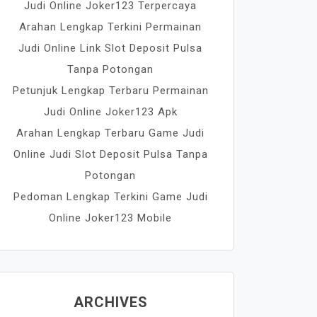
Judi Online Joker123 Terpercaya
Arahan Lengkap Terkini Permainan
Judi Online Link Slot Deposit Pulsa
Tanpa Potongan
Petunjuk Lengkap Terbaru Permainan
Judi Online Joker123 Apk
Arahan Lengkap Terbaru Game Judi
Online Judi Slot Deposit Pulsa Tanpa
Potongan
Pedoman Lengkap Terkini Game Judi
Online Joker123 Mobile
ARCHIVES