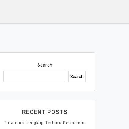
Search
Search
RECENT POSTS
Tata cara Lengkap Terbaru Permainan