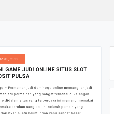
ne 30, 2022
I GAME JUDI ONLINE SITUS SLOT
OSIT PULSA
qq – Permainan judi dominoqq online memang lah jadi
menjadi permainan yang sangat terkenal di kalangan
ne didalam situs yang terpercaya ini memang memakai
memakai taruhan uang asli ini seluruh pemain yang
apatkan suatu keuntungan yang sangat besar.