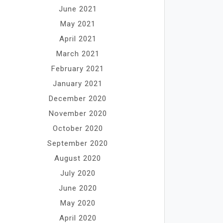
June 2021
May 2021
April 2021
March 2021
February 2021
January 2021
December 2020
November 2020
October 2020
September 2020
August 2020
July 2020
June 2020
May 2020
April 2020