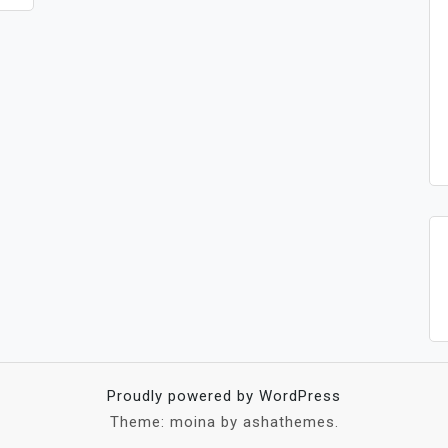
Proudly powered by WordPress
Theme: moina by ashathemes.