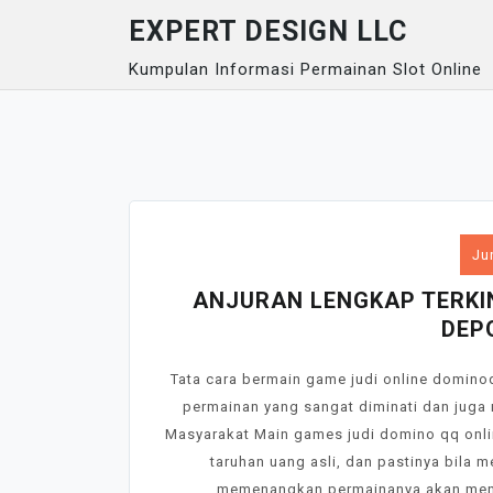
Skip
EXPERT DESIGN LLC
to
Kumpulan Informasi Permainan Slot Online
content
Ju
ANJURAN LENGKAP TERKIN
DEP
Tata cara bermain game judi online domino
permainan yang sangat diminati dan juga 
Masyarakat Main games judi domino qq onli
taruhan uang asli, dan pastinya bila 
memenangkan permainanya akan mend