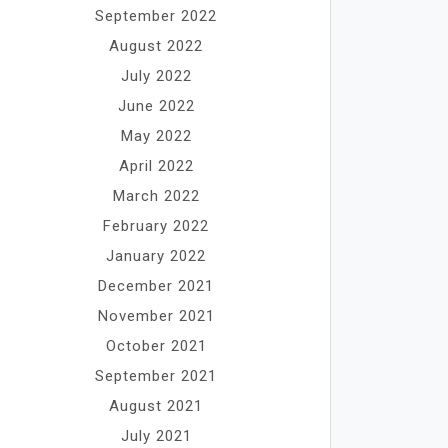
September 2022
August 2022
July 2022
June 2022
May 2022
April 2022
March 2022
February 2022
January 2022
December 2021
November 2021
October 2021
September 2021
August 2021
July 2021