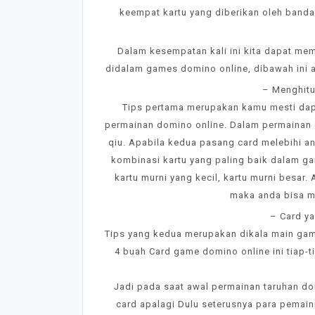
keempat kartu yang diberikan oleh bandar
Dalam kesempatan kali ini kita dapat mem
didalam games domino online, dibawah ini
– Menghitu
Tips pertama merupakan kamu mesti da
permainan domino online. Dalam permainan d
qiu. Apabila kedua pasang card melebihi a
kombinasi kartu yang paling baik dalam ga
kartu murni yang kecil, kartu murni besar
maka anda bisa m
– Card ya
Tips yang kedua merupakan dikala main gam
4 buah Card game domino online ini tiap-t
Jadi pada saat awal permainan taruhan do
card apalagi Dulu seterusnya para pemain