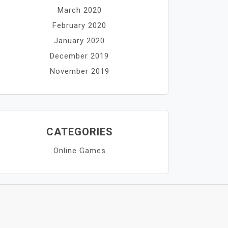
March 2020
February 2020
January 2020
December 2019
November 2019
CATEGORIES
Online Games