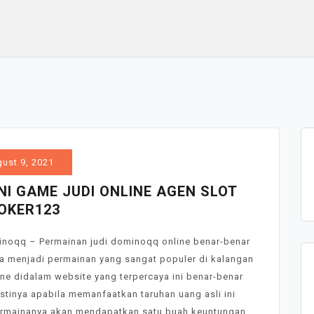
ust 9, 2021
I GAME JUDI ONLINE AGEN SLOT
OKER123
inoqq – Permainan judi dominoqq online benar-benar
a menjadi permainan yang sangat populer di kalangan
e didalam website yang terpercaya ini benar-benar
tinya apabila memanfaatkan taruhan uang asli ini
rmainanya akan mendapatkan satu buah keuntungan