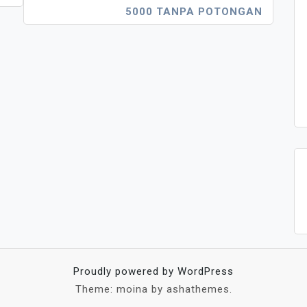
5000 TANPA POTONGAN
Proudly powered by WordPress
Theme: moina by ashathemes.