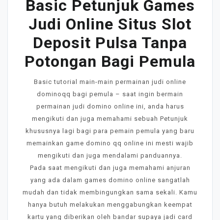
Basic Petunjuk Games
Judi Online Situs Slot
Deposit Pulsa Tanpa
Potongan Bagi Pemula
Basic tutorial main-main permainan judi online
dominoqq bagi pemula – saat ingin bermain
permainan judi domino online ini, anda harus
mengikuti dan juga memahami sebuah Petunjuk
khususnya lagi bagi para pemain pemula yang baru
memainkan game domino qq online ini mesti wajib
mengikuti dan juga mendalami panduannya.
Pada saat mengikuti dan juga memahami anjuran
yang ada dalam games domino online sangatlah
mudah dan tidak membingungkan sama sekali. Kamu
hanya butuh melakukan menggabungkan keempat
kartu yang diberikan oleh bandar supaya jadi card