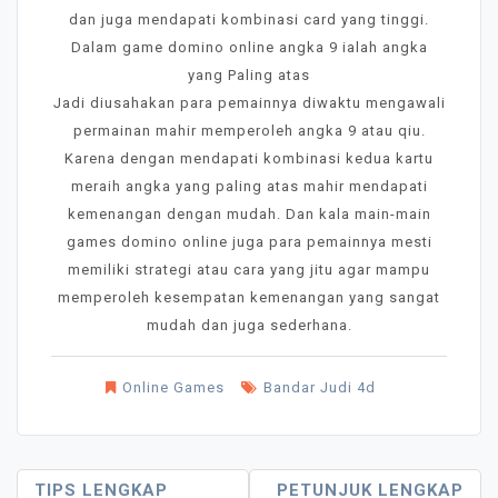
dan juga mendapati kombinasi card yang tinggi.
Dalam game domino online angka 9 ialah angka
yang Paling atas
Jadi diusahakan para pemainnya diwaktu mengawali
permainan mahir memperoleh angka 9 atau qiu.
Karena dengan mendapati kombinasi kedua kartu
meraih angka yang paling atas mahir mendapati
kemenangan dengan mudah. Dan kala main-main
games domino online juga para pemainnya mesti
memiliki strategi atau cara yang jitu agar mampu
memperoleh kesempatan kemenangan yang sangat
mudah dan juga sederhana.
Online Games
Bandar Judi 4d
Post
TIPS LENGKAP
PETUNJUK LENGKAP