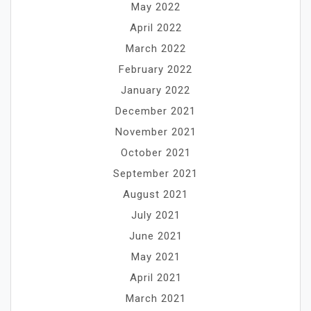
May 2022
April 2022
March 2022
February 2022
January 2022
December 2021
November 2021
October 2021
September 2021
August 2021
July 2021
June 2021
May 2021
April 2021
March 2021