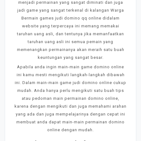
menjadi permainan yang sangat diminati dan juga
jadi game yang sangat terkenal di kalangan Warga
Bermain games judi domino qq online didalam
website yang terpercaya ini memang memakai
taruhan uang asli, dan tentunya jika memanfaatkan
taruhan uang asli ini semua pemain yang
memenangkan permainanya akan meraih satu buah
keuntungan yang sangat besar.
Apabila anda ingin main-main game domino online
ini kamu mesti mengikuti langkah-langkah dibawah
ini. Dalam main-main game judi domino online cukup
mudah. Anda hanya perlu mengikuti satu buah tips
atau pedoman main permainan domino online,
karena dengan mengikuti dan juga memahami arahan
yang ada dan juga mempelajarinya dengan cepat ini
membuat anda dapat main-main permainan domino
online dengan mudah.