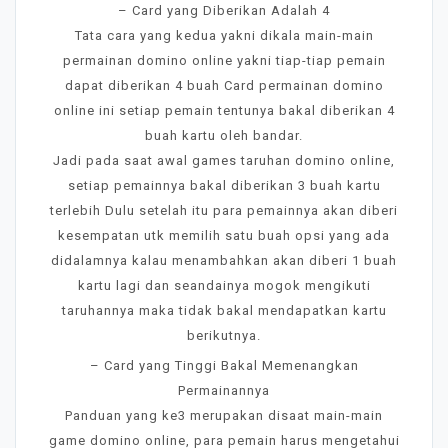
– Card yang Diberikan Adalah 4
Tata cara yang kedua yakni dikala main-main
permainan domino online yakni tiap-tiap pemain
dapat diberikan 4 buah Card permainan domino
online ini setiap pemain tentunya bakal diberikan 4
buah kartu oleh bandar.
Jadi pada saat awal games taruhan domino online,
setiap pemainnya bakal diberikan 3 buah kartu
terlebih Dulu setelah itu para pemainnya akan diberi
kesempatan utk memilih satu buah opsi yang ada
didalamnya kalau menambahkan akan diberi 1 buah
kartu lagi dan seandainya mogok mengikuti
taruhannya maka tidak bakal mendapatkan kartu
berikutnya.
– Card yang Tinggi Bakal Memenangkan
Permainannya
Panduan yang ke3 merupakan disaat main-main
game domino online, para pemain harus mengetahui