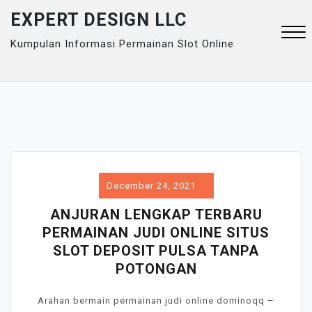
Skip
EXPERT DESIGN LLC
to
Kumpulan Informasi Permainan Slot Online
content
Close
Menu
December 24, 2021
ANJURAN LENGKAP TERBARU
PERMAINAN JUDI ONLINE SITUS
SLOT DEPOSIT PULSA TANPA
POTONGAN
Arahan bermain permainan judi online dominoqq –