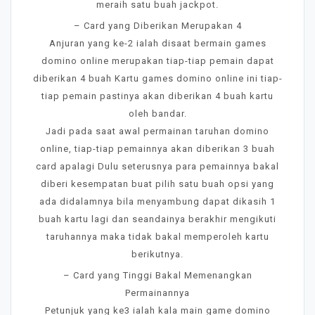
meraih satu buah jackpot.
– Card yang Diberikan Merupakan 4
Anjuran yang ke-2 ialah disaat bermain games
domino online merupakan tiap-tiap pemain dapat
diberikan 4 buah Kartu games domino online ini tiap-
tiap pemain pastinya akan diberikan 4 buah kartu
oleh bandar.
Jadi pada saat awal permainan taruhan domino
online, tiap-tiap pemainnya akan diberikan 3 buah
card apalagi Dulu seterusnya para pemainnya bakal
diberi kesempatan buat pilih satu buah opsi yang
ada didalamnya bila menyambung dapat dikasih 1
buah kartu lagi dan seandainya berakhir mengikuti
taruhannya maka tidak bakal memperoleh kartu
berikutnya.
– Card yang Tinggi Bakal Memenangkan
Permainannya
Petunjuk yang ke3 ialah kala main game domino