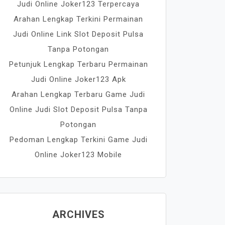
Judi Online Joker123 Terpercaya
Arahan Lengkap Terkini Permainan
Judi Online Link Slot Deposit Pulsa
Tanpa Potongan
Petunjuk Lengkap Terbaru Permainan
Judi Online Joker123 Apk
Arahan Lengkap Terbaru Game Judi
Online Judi Slot Deposit Pulsa Tanpa
Potongan
Pedoman Lengkap Terkini Game Judi
Online Joker123 Mobile
ARCHIVES