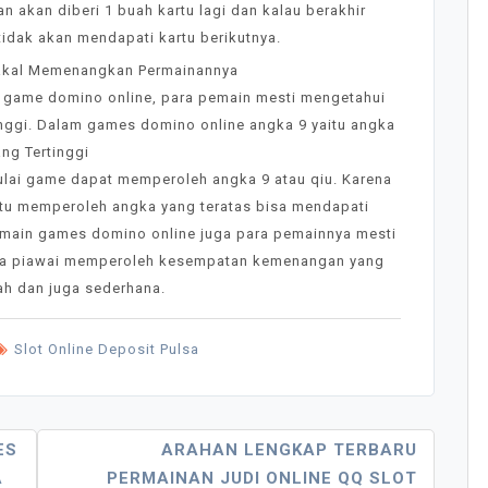
 akan diberi 1 buah kartu lagi dan kalau berakhir
idak akan mendapati kartu berikutnya.
Bakal Memenangkan Permainannya
n game domino online, para pemain mesti mengetahui
nggi. Dalam games domino online angka 9 yaitu angka
ang Tertinggi
lai game dapat memperoleh angka 9 atau qiu. Karena
tu memperoleh angka yang teratas bisa mendapati
main games domino online juga para pemainnya mesti
upaya piawai memperoleh kesempatan kemenangan yang
h dan juga sederhana.
Slot Online Deposit Pulsa
ES
ARAHAN LENGKAP TERBARU
A
PERMAINAN JUDI ONLINE QQ SLOT