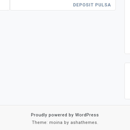
DEPOSIT PULSA
Proudly powered by WordPress
Theme: moina by ashathemes.