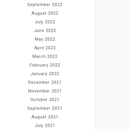
September 2022
August 2022
July 2022
June 2022
May 2022
April 2022
March 2022
February 2022
January 2022
December 2021
November 2021
October 2021
September 2021
August 2021
July 2021