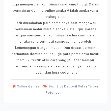
juga memperoleh kombinasi card yang tinggi. Dalam
permainan domino online angka 9 ialah angka yang
Paling atas
Jadi diusahakan para pemainnya saat mengawali
permainan mahir meraih angka 9 atau qiu. Karena
dengan memperoleh kombinasi kedua card meraih
angka yang tertinggi sanggup memperoleh
kemenangan dengan mudah. Dan disaat bermain
permainan domino online juga para pemainnya mesti
memiliki taktik atau cara yang jitu agar mampu
memperoleh kesempatan kemenangan yang sangat
mudah dan juga sederhana.
Online Games
Judi Slot Deposit Pulsa Tanpa
Potongan