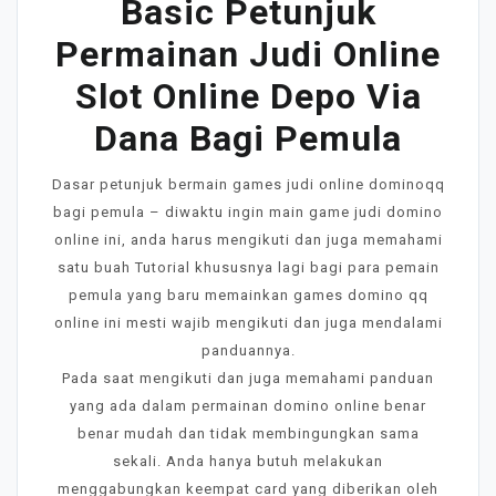
Basic Petunjuk
Permainan Judi Online
Slot Online Depo Via
Dana Bagi Pemula
Dasar petunjuk bermain games judi online dominoqq
bagi pemula – diwaktu ingin main game judi domino
online ini, anda harus mengikuti dan juga memahami
satu buah Tutorial khususnya lagi bagi para pemain
pemula yang baru memainkan games domino qq
online ini mesti wajib mengikuti dan juga mendalami
panduannya.
Pada saat mengikuti dan juga memahami panduan
yang ada dalam permainan domino online benar
benar mudah dan tidak membingungkan sama
sekali. Anda hanya butuh melakukan
menggabungkan keempat card yang diberikan oleh