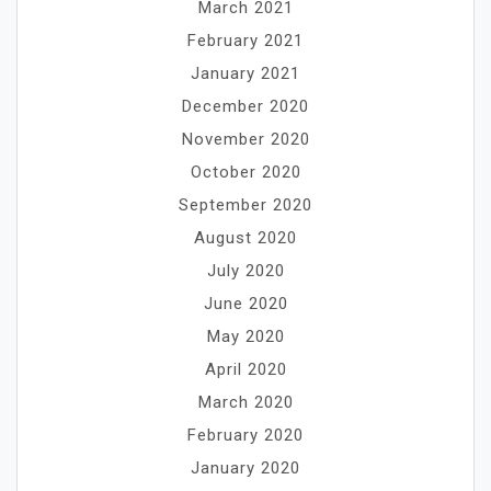
March 2021
February 2021
January 2021
December 2020
November 2020
October 2020
September 2020
August 2020
July 2020
June 2020
May 2020
April 2020
March 2020
February 2020
January 2020