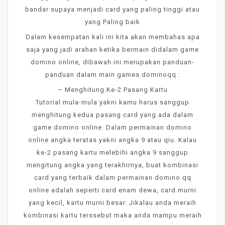
bandar supaya menjadi card yang paling tinggi atau
yang Paling baik
Dalam kesempatan kali ini kita akan membahas apa
saja yang jadi arahan ketika bermain didalam game
domino online, dibawah ini merupakan panduan-
panduan dalam main games dominoqq :
– Menghitung Ke-2 Pasang Kartu
Tutorial mula-mula yakni kamu harus sanggup
menghitung kedua pasang card yang ada dalam
game domino online. Dalam permainan domino
online angka teratas yakni angka 9 atau qiu. Kalau
ke-2 pasang kartu melebihi angka 9 sanggup
mengitung angka yang terakhirnya, buat kombinasi
card yang terbaik dalam permainan domino qq
online adalah seperti card enam dewa, card murni
yang kecil, kartu murni besar. Jikalau anda meraih
kombinasi kartu terssebut maka anda mampu meraih