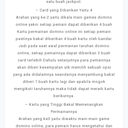
satu buah jackpot.
– Card yang Diberikan Yaitu 4
Arahan yang ke-2 yaitu dikala main games domino
online yakni setiap pemain dapat diberikan 4 buah
Kartu permainan domino online ini setiap pemain
pastinya bakal diberikan 4 buah kartu oleh bandar.
Jadi pada saat awal permainan taruhan domino
online, setiap pemainnya dapat diberikan 3 buah
card terlebih Dahulu selanjutnya para pemainnya
akan diberi kesempatan utk memilih sebuah opsi
yang ada didalamnya seandainya menyambung bakal
diberi 1 buah kartu lagi dan apabila mogok
mengikuti taruhannya maka tidak dapat meraih kartu
berikutnya.
– Kartu yang Tinggi Bakal Memenangkan
Permainannya
Arahan yang ke3 yaitu diwaktu main-main game
domino online, para pemain harus mengetahui dan