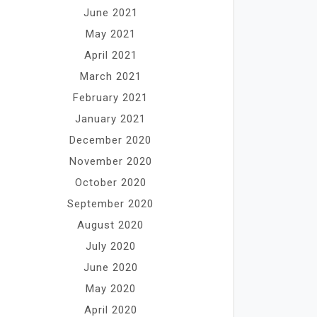
June 2021
May 2021
April 2021
March 2021
February 2021
January 2021
December 2020
November 2020
October 2020
September 2020
August 2020
July 2020
June 2020
May 2020
April 2020