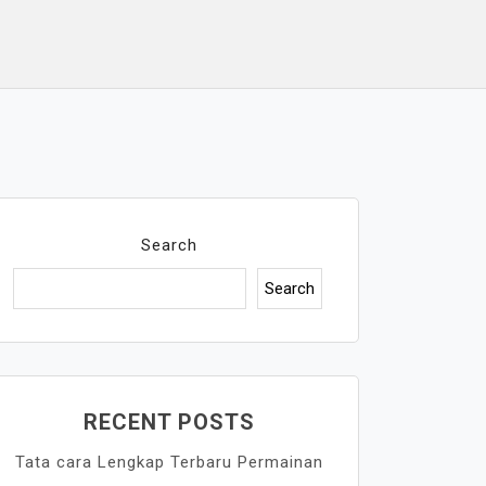
Search
Search
RECENT POSTS
Tata cara Lengkap Terbaru Permainan