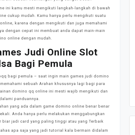
ne ini kamu mesti mengikuti langkah-langkah di bawah
line cukup mudah. Kamu hanya perlu mengikuti suatu
 online, karena dengan mengikuti dan juga memahami
ya dengan cepat ini membuat anda dapat main-main
ino online dengan mudah.
ames Judi Online Slot
lsa Bagi Pemula
oqq bagi pemula – saat ingin main games judi domino
ga memahami sebuah Arahan khususnya lagi bagi para
nan domino qq online ini mesti wajib mengikuti dan
dalami panduannya.
rahan yang ada dalam game domino online benar benar
ekali. Anda hanya perlu melakukan menggabungkan
biar jadi card yang paling tinggi atau yang Terbaik
has apa saja yang jadi tutorial kala bermain didalam