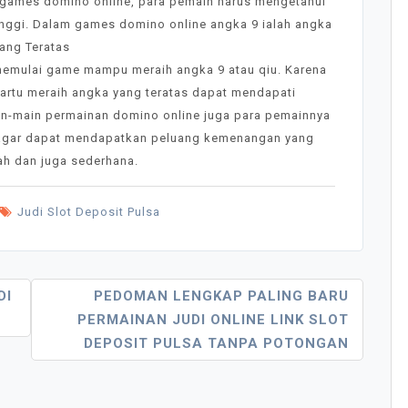
n games domino online, para pemain harus mengetahui
inggi. Dalam games domino online angka 9 ialah angka
ang Teratas
memulai game mampu meraih angka 9 atau qiu. Karena
rtu meraih angka yang teratas dapat mendapati
n-main permainan domino online juga para pemainnya
tu agar dapat mendapatkan peluang kemenangan yang
h dan juga sederhana.
Judi Slot Deposit Pulsa
DI
PEDOMAN LENGKAP PALING BARU
PERMAINAN JUDI ONLINE LINK SLOT
DEPOSIT PULSA TANPA POTONGAN