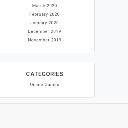
March 2020
February 2020
January 2020
December 2019
November 2019
CATEGORIES
Online Games