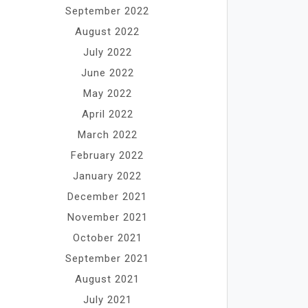
September 2022
August 2022
July 2022
June 2022
May 2022
April 2022
March 2022
February 2022
January 2022
December 2021
November 2021
October 2021
September 2021
August 2021
July 2021