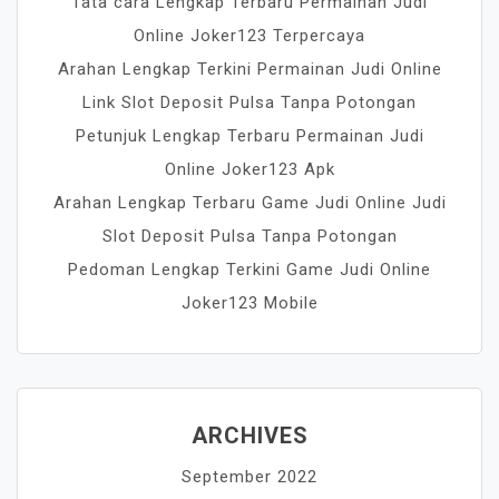
Tata cara Lengkap Terbaru Permainan Judi
Online Joker123 Terpercaya
Arahan Lengkap Terkini Permainan Judi Online
Link Slot Deposit Pulsa Tanpa Potongan
Petunjuk Lengkap Terbaru Permainan Judi
Online Joker123 Apk
Arahan Lengkap Terbaru Game Judi Online Judi
Slot Deposit Pulsa Tanpa Potongan
Pedoman Lengkap Terkini Game Judi Online
Joker123 Mobile
ARCHIVES
September 2022