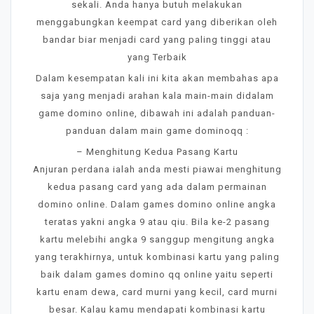
sekali. Anda hanya butuh melakukan
menggabungkan keempat card yang diberikan oleh
bandar biar menjadi card yang paling tinggi atau
yang Terbaik
Dalam kesempatan kali ini kita akan membahas apa
saja yang menjadi arahan kala main-main didalam
game domino online, dibawah ini adalah panduan-
panduan dalam main game dominoqq :
– Menghitung Kedua Pasang Kartu
Anjuran perdana ialah anda mesti piawai menghitung
kedua pasang card yang ada dalam permainan
domino online. Dalam games domino online angka
teratas yakni angka 9 atau qiu. Bila ke-2 pasang
kartu melebihi angka 9 sanggup mengitung angka
yang terakhirnya, untuk kombinasi kartu yang paling
baik dalam games domino qq online yaitu seperti
kartu enam dewa, card murni yang kecil, card murni
besar. Kalau kamu mendapati kombinasi kartu