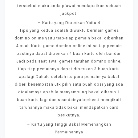
terssebut maka anda piawai mendapatkan sebuah
jackpot.
– Kartu yang Diberikan Yaitu 4
Tips yang kedua adalah diwaktu bermain games
domino online yaitu tiap-tiap pemain bakal diberikan
4 buah Kartu game domino online ini setiap pemain
pastinya dapat diberikan 4 buah kartu oleh bandar.
Jadi pada saat awal games taruhan domino online,
tiap-tiap pemainnya dapat diberikan 3 buah kartu
apalagi Dahulu setelah itu para pemainnya bakal
diberi kesempatan utk pilih satu buah opsi yang ada
didalamnya apabila menyambung bakal dikasih 1
buah kartu lagi dan seandainya berhenti mengikuti
taruhannya maka tidak bakal mendapatkan card
berikutnya.
– Kartu yang Tinggi Bakal Memenangkan
Permainannya