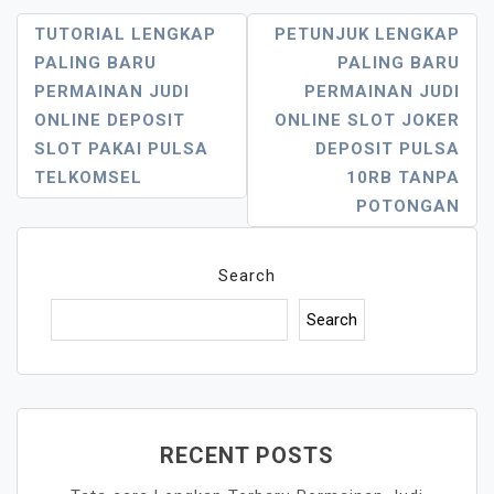
Post
TUTORIAL LENGKAP
PETUNJUK LENGKAP
PALING BARU
PALING BARU
Navigation
PERMAINAN JUDI
PERMAINAN JUDI
ONLINE DEPOSIT
ONLINE SLOT JOKER
SLOT PAKAI PULSA
DEPOSIT PULSA
TELKOMSEL
10RB TANPA
POTONGAN
Search
Search
RECENT POSTS