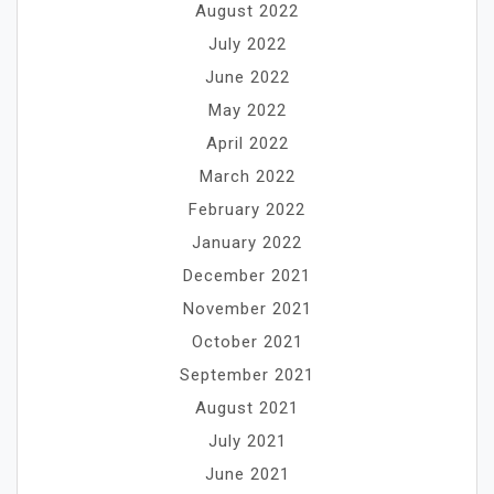
August 2022
July 2022
June 2022
May 2022
April 2022
March 2022
February 2022
January 2022
December 2021
November 2021
October 2021
September 2021
August 2021
July 2021
June 2021