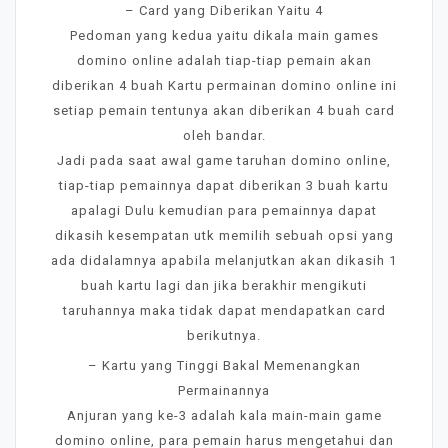
– Card yang Diberikan Yaitu 4
Pedoman yang kedua yaitu dikala main games
domino online adalah tiap-tiap pemain akan
diberikan 4 buah Kartu permainan domino online ini
setiap pemain tentunya akan diberikan 4 buah card
oleh bandar.
Jadi pada saat awal game taruhan domino online,
tiap-tiap pemainnya dapat diberikan 3 buah kartu
apalagi Dulu kemudian para pemainnya dapat
dikasih kesempatan utk memilih sebuah opsi yang
ada didalamnya apabila melanjutkan akan dikasih 1
buah kartu lagi dan jika berakhir mengikuti
taruhannya maka tidak dapat mendapatkan card
berikutnya.
– Kartu yang Tinggi Bakal Memenangkan
Permainannya
Anjuran yang ke-3 adalah kala main-main game
domino online, para pemain harus mengetahui dan