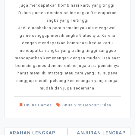
juga mendapatkan kombinasi kartu yang tinggi.
Dalam games domino online angka 9 merupakan
angka yang Tertinggi
Jadi diusahakan para pemainnya kala mengawali
game sanggup meraih angka 9 atau qiu. Karena
dengan mendapatkan kombinasi kedua kartu
mendapatkan angka yang paling tinggi sanggup
mendapatkan kemenangan dengan mudah. Dan saat
bermain games domino online juga para pemainnya
harus memiliki strategi atau cara yang jitu supaya
sanggup meraih peluang kemenangan yang sangat
mudah dan juga sederhana.
Online Games
Situs Slot Deposit Pulsa
Post
ARAHAN LENGKAP
ANJURAN LENGKAP