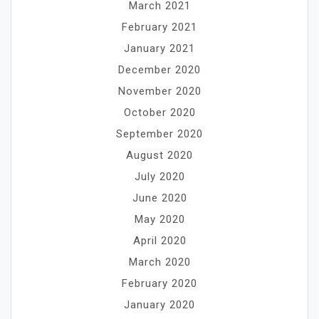
March 2021
February 2021
January 2021
December 2020
November 2020
October 2020
September 2020
August 2020
July 2020
June 2020
May 2020
April 2020
March 2020
February 2020
January 2020