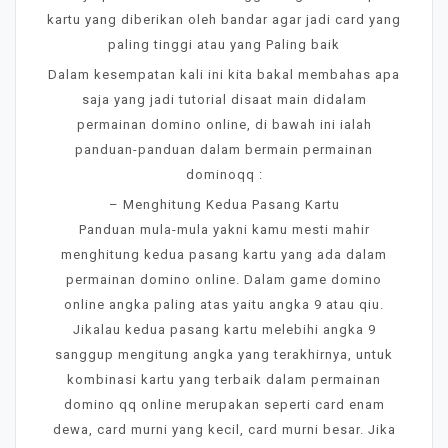
kartu yang diberikan oleh bandar agar jadi card yang
paling tinggi atau yang Paling baik
Dalam kesempatan kali ini kita bakal membahas apa
saja yang jadi tutorial disaat main didalam
permainan domino online, di bawah ini ialah
panduan-panduan dalam bermain permainan
dominoqq :
– Menghitung Kedua Pasang Kartu
Panduan mula-mula yakni kamu mesti mahir
menghitung kedua pasang kartu yang ada dalam
permainan domino online. Dalam game domino
online angka paling atas yaitu angka 9 atau qiu.
Jikalau kedua pasang kartu melebihi angka 9
sanggup mengitung angka yang terakhirnya, untuk
kombinasi kartu yang terbaik dalam permainan
domino qq online merupakan seperti card enam
dewa, card murni yang kecil, card murni besar. Jika