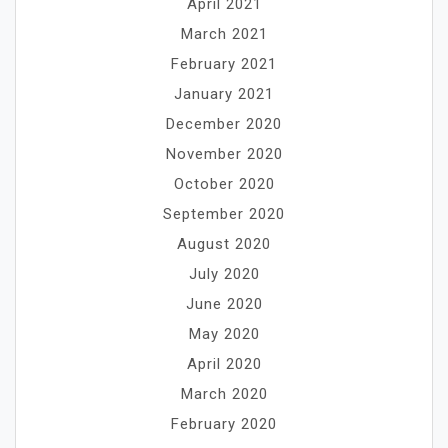
April 2021
March 2021
February 2021
January 2021
December 2020
November 2020
October 2020
September 2020
August 2020
July 2020
June 2020
May 2020
April 2020
March 2020
February 2020