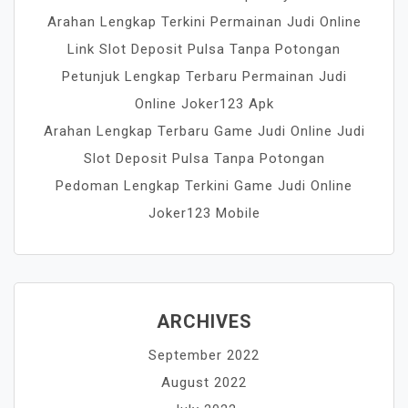
Arahan Lengkap Terkini Permainan Judi Online
Link Slot Deposit Pulsa Tanpa Potongan
Petunjuk Lengkap Terbaru Permainan Judi
Online Joker123 Apk
Arahan Lengkap Terbaru Game Judi Online Judi
Slot Deposit Pulsa Tanpa Potongan
Pedoman Lengkap Terkini Game Judi Online
Joker123 Mobile
ARCHIVES
September 2022
August 2022