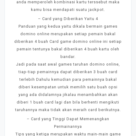
anda memperoleh kombinasi kartu terssebut maka
kamu bisa mendapati suatu jackpot.
– Card yang Diberikan Yaitu 4
Panduan yang kedua yaitu dikala bermain games
domino online merupakan setiap pemain bakal
diberikan 4 buah Card game domino online ini setiap
pemain tentunya bakal diberikan 4 buah kartu oleh
bandar.
Jadi pada saat awal games taruhan domino online,
tiap-tiap pemainnya dapat diberikan 3 buah card
terlebih Dahulu kemudian para pemainnya bakal
diberi kesempatan untuk memilih satu buah opsi
yang ada didalamnya jikalau menambahkan akan
diberi 1 buah card lagi dan bila berhenti mengikuti
taruhannya maka tidak akan meraih card berikutnya.
– Card yang Tinggi Dapat Memenangkan
Permainannya
Tips yang ketiga merupakan waktu main-main game