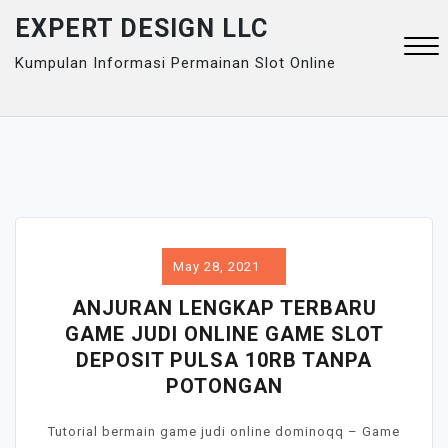
Skip
EXPERT DESIGN LLC
to
Kumpulan Informasi Permainan Slot Online
content
Close
Menu
May 28, 2021
ANJURAN LENGKAP TERBARU
GAME JUDI ONLINE GAME SLOT
DEPOSIT PULSA 10RB TANPA
POTONGAN
Tutorial bermain game judi online dominoqq – Game