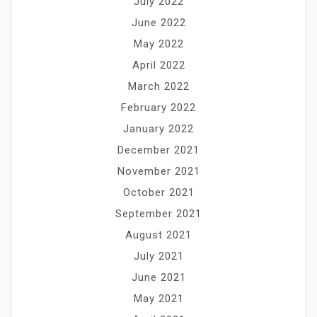
July 2022
June 2022
May 2022
April 2022
March 2022
February 2022
January 2022
December 2021
November 2021
October 2021
September 2021
August 2021
July 2021
June 2021
May 2021