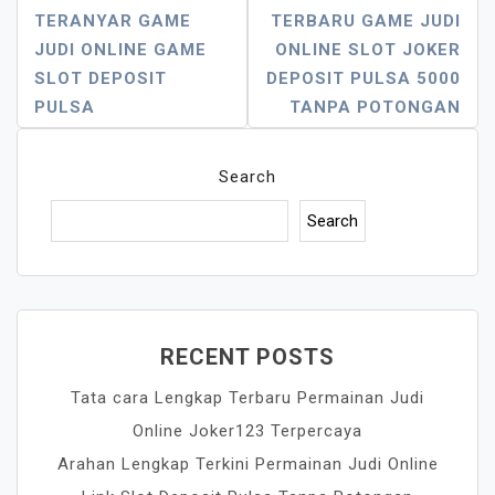
TERANYAR GAME
TERBARU GAME JUDI
Navigation
JUDI ONLINE GAME
ONLINE SLOT JOKER
SLOT DEPOSIT
DEPOSIT PULSA 5000
PULSA
TANPA POTONGAN
Search
Search
RECENT POSTS
Tata cara Lengkap Terbaru Permainan Judi
Online Joker123 Terpercaya
Arahan Lengkap Terkini Permainan Judi Online