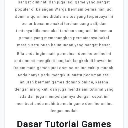
sangat diminati dan juga jadi game yang sangat
populer di kalangan Warga Bermain permainan judi
domino qq online didalam situs yang terpercaya ini
benar-benar memakai taruhan uang asli, dan
tentunya bila memakai taruhan uang asli ini semua
pemain yang memenangkan permainanya bakal
meraih satu buah keuntungan yang sangat besar.
Bila anda ingin main permainan domino online ini
anda mesti mengikuti langkah-langkah di bawah ini.
Dalam main games judi domino online cukup mudah.
Anda hanya perlu mengikuti suatu pedoman atau
anjuran bermain games domino online, karena
dengan mengikuti dan juga mendalami tutorial yang
ada dan juga mempelajarinya dengan cepat ini
membuat anda mahir bermain game domino online
dengan mudah.
Dasar Tutorial Games