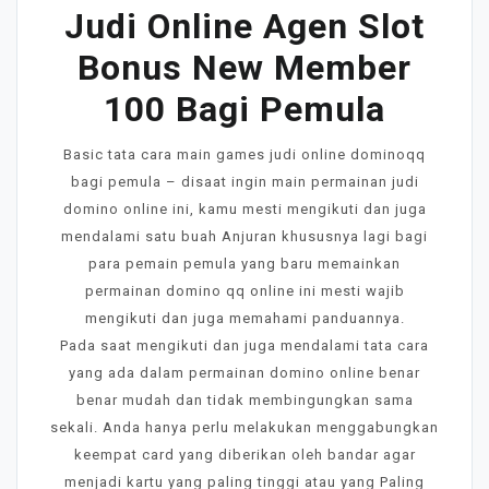
Judi Online Agen Slot
Bonus New Member
100 Bagi Pemula
Basic tata cara main games judi online dominoqq
bagi pemula – disaat ingin main permainan judi
domino online ini, kamu mesti mengikuti dan juga
mendalami satu buah Anjuran khususnya lagi bagi
para pemain pemula yang baru memainkan
permainan domino qq online ini mesti wajib
mengikuti dan juga memahami panduannya.
Pada saat mengikuti dan juga mendalami tata cara
yang ada dalam permainan domino online benar
benar mudah dan tidak membingungkan sama
sekali. Anda hanya perlu melakukan menggabungkan
keempat card yang diberikan oleh bandar agar
menjadi kartu yang paling tinggi atau yang Paling