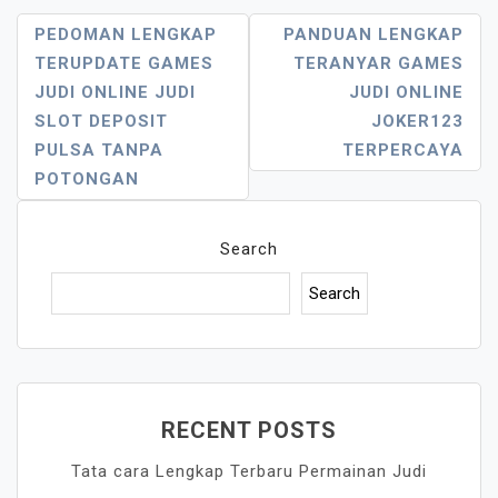
Post
PEDOMAN LENGKAP
PANDUAN LENGKAP
TERUPDATE GAMES
TERANYAR GAMES
Navigation
JUDI ONLINE JUDI
JUDI ONLINE
SLOT DEPOSIT
JOKER123
PULSA TANPA
TERPERCAYA
POTONGAN
Search
Search
RECENT POSTS
Tata cara Lengkap Terbaru Permainan Judi