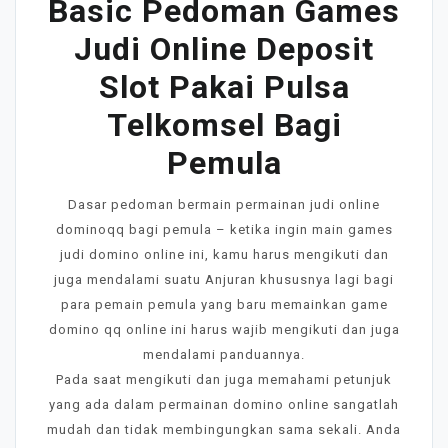
Basic Pedoman Games
Judi Online Deposit
Slot Pakai Pulsa
Telkomsel Bagi
Pemula
Dasar pedoman bermain permainan judi online
dominoqq bagi pemula – ketika ingin main games
judi domino online ini, kamu harus mengikuti dan
juga mendalami suatu Anjuran khususnya lagi bagi
para pemain pemula yang baru memainkan game
domino qq online ini harus wajib mengikuti dan juga
mendalami panduannya.
Pada saat mengikuti dan juga memahami petunjuk
yang ada dalam permainan domino online sangatlah
mudah dan tidak membingungkan sama sekali. Anda