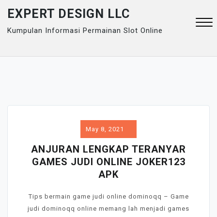
Skip
EXPERT DESIGN LLC
to
Kumpulan Informasi Permainan Slot Online
content
Close
Menu
May 8, 2021
ANJURAN LENGKAP TERANYAR
GAMES JUDI ONLINE JOKER123
APK
Tips bermain game judi online dominoqq – Game
judi dominoqq online memang lah menjadi games