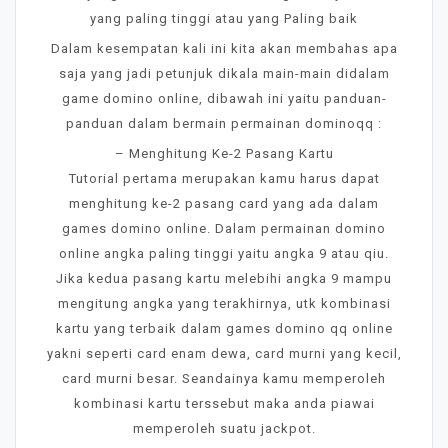
yang paling tinggi atau yang Paling baik
Dalam kesempatan kali ini kita akan membahas apa
saja yang jadi petunjuk dikala main-main didalam
game domino online, dibawah ini yaitu panduan-
panduan dalam bermain permainan dominoqq :
– Menghitung Ke-2 Pasang Kartu
Tutorial pertama merupakan kamu harus dapat
menghitung ke-2 pasang card yang ada dalam
games domino online. Dalam permainan domino
online angka paling tinggi yaitu angka 9 atau qiu.
Jika kedua pasang kartu melebihi angka 9 mampu
mengitung angka yang terakhirnya, utk kombinasi
kartu yang terbaik dalam games domino qq online
yakni seperti card enam dewa, card murni yang kecil,
card murni besar. Seandainya kamu memperoleh
kombinasi kartu terssebut maka anda piawai
memperoleh suatu jackpot.