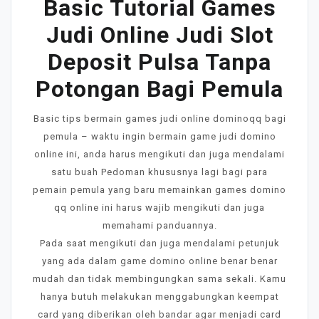
Basic Tutorial Games
Judi Online Judi Slot
Deposit Pulsa Tanpa
Potongan Bagi Pemula
Basic tips bermain games judi online dominoqq bagi
pemula – waktu ingin bermain game judi domino
online ini, anda harus mengikuti dan juga mendalami
satu buah Pedoman khususnya lagi bagi para
pemain pemula yang baru memainkan games domino
qq online ini harus wajib mengikuti dan juga
memahami panduannya.
Pada saat mengikuti dan juga mendalami petunjuk
yang ada dalam game domino online benar benar
mudah dan tidak membingungkan sama sekali. Kamu
hanya butuh melakukan menggabungkan keempat
card yang diberikan oleh bandar agar menjadi card