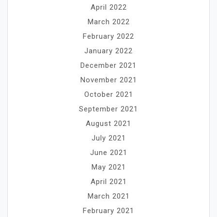
April 2022
March 2022
February 2022
January 2022
December 2021
November 2021
October 2021
September 2021
August 2021
July 2021
June 2021
May 2021
April 2021
March 2021
February 2021