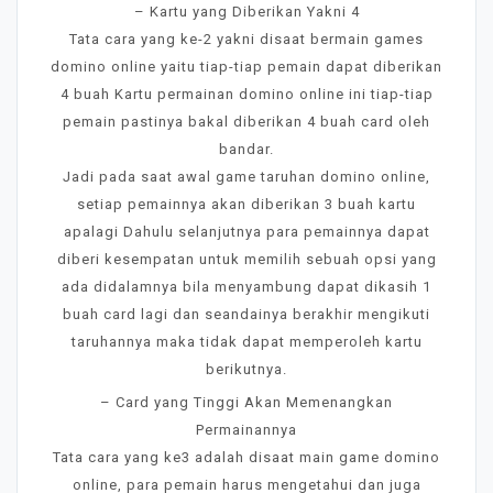
– Kartu yang Diberikan Yakni 4
Tata cara yang ke-2 yakni disaat bermain games
domino online yaitu tiap-tiap pemain dapat diberikan
4 buah Kartu permainan domino online ini tiap-tiap
pemain pastinya bakal diberikan 4 buah card oleh
bandar.
Jadi pada saat awal game taruhan domino online,
setiap pemainnya akan diberikan 3 buah kartu
apalagi Dahulu selanjutnya para pemainnya dapat
diberi kesempatan untuk memilih sebuah opsi yang
ada didalamnya bila menyambung dapat dikasih 1
buah card lagi dan seandainya berakhir mengikuti
taruhannya maka tidak dapat memperoleh kartu
berikutnya.
– Card yang Tinggi Akan Memenangkan
Permainannya
Tata cara yang ke3 adalah disaat main game domino
online, para pemain harus mengetahui dan juga