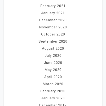
February 2021
January 2021
December 2020
November 2020
October 2020
September 2020
August 2020
July 2020
June 2020
May 2020
April 2020
March 2020
February 2020
January 2020
December 2019