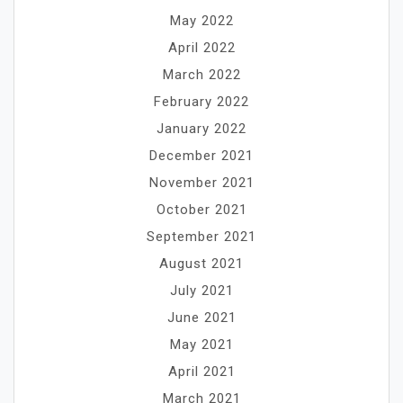
May 2022
April 2022
March 2022
February 2022
January 2022
December 2021
November 2021
October 2021
September 2021
August 2021
July 2021
June 2021
May 2021
April 2021
March 2021