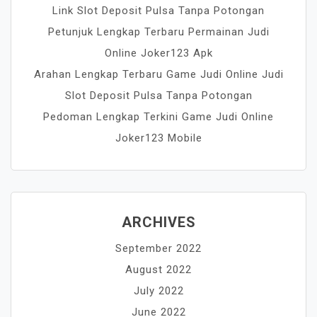
Link Slot Deposit Pulsa Tanpa Potongan
Petunjuk Lengkap Terbaru Permainan Judi
Online Joker123 Apk
Arahan Lengkap Terbaru Game Judi Online Judi
Slot Deposit Pulsa Tanpa Potongan
Pedoman Lengkap Terkini Game Judi Online
Joker123 Mobile
ARCHIVES
September 2022
August 2022
July 2022
June 2022