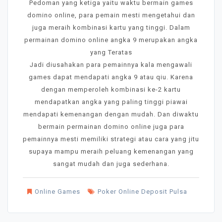
Pedoman yang ketiga yaitu waktu bermain games
domino online, para pemain mesti mengetahui dan
juga meraih kombinasi kartu yang tinggi. Dalam
permainan domino online angka 9 merupakan angka
yang Teratas
Jadi diusahakan para pemainnya kala mengawali
games dapat mendapati angka 9 atau qiu. Karena
dengan memperoleh kombinasi ke-2 kartu
mendapatkan angka yang paling tinggi piawai
mendapati kemenangan dengan mudah. Dan diwaktu
bermain permainan domino online juga para
pemainnya mesti memiliki strategi atau cara yang jitu
supaya mampu meraih peluang kemenangan yang
sangat mudah dan juga sederhana.
Online Games
Poker Online Deposit Pulsa