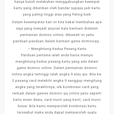
hanya butuh melakukan menggabungkan keempat
kartu yang diberikan oleh bandar supaya jadi kartu
yang paling tinggi atau yang Paling baik
Dalam kesempatan kali ini kita bakal membahas apa
saja yang menjadi anjuran kala bermain didalam
permainan domino online, dibawah ini yaitu
panduan-panduan dalam bermain game dominoqq :
– Menghitung Kedua Pasang Kartu
Panduan pertama ialah anda harus mampu
menghitung kedua pasang kartu yang ada dalam
game domino online. Dalam permainan domino
online angka tertinggi ialah angka 9 atau qiu. Bila ke-
2 pasang card melebihi angka 9 sanggup mengitung
angka yang terakhirnya, utk kombinasi card yang
terbaik dalam games domino qq online yaitu seperti
kartu enam dewa, card murni yang kecil, card murni
besar. Bila kamu memperoleh kombinasi kartu
terssebut maka anda dapat memperoleh suatu