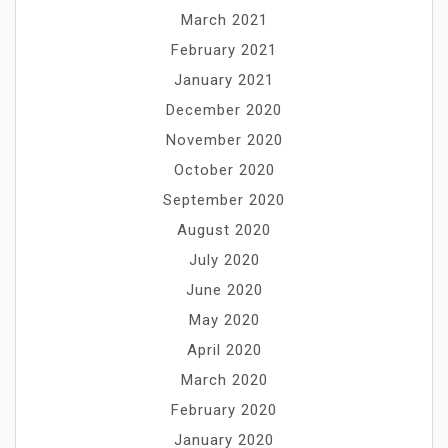
March 2021
February 2021
January 2021
December 2020
November 2020
October 2020
September 2020
August 2020
July 2020
June 2020
May 2020
April 2020
March 2020
February 2020
January 2020