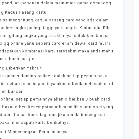
an panduan-panduan dalam main-main game dominoqq :
ng Kedua Pasang Kartu
bisa menghitung kedua pasang card yang ada dalam
ine angka paling tinggi yaitu angka 9 atau qiu. Bila
 mengitung angka yang terakhirnya, untuk kombinasi
 qq online yaitu seperti card enam dewa, card murni
endapatkan kombinasi kartu terssebut maka anda mahir
satu buah jackpot.
ng Diberikan Yakni 4
ain games domino online adalah setiap pemain bakal
ini setiap pemain pastinya akan diberikan 4 buah card
leh bandar.
online, setiap pemainnya akan diberikan 3 buah card
 bakal diberi kesempatan utk memilih suatu opsi yang
beri 1 buah kartu lagi dan jika berakhir mengikuti
bakal mendapati kartu berikutnya.
Dapat Memenangkan Permainannya