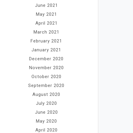
June 2021
May 2021
April 2021
March 2021
February 2021
January 2021
December 2020
November 2020
October 2020
September 2020
August 2020
July 2020
June 2020
May 2020
April 2020