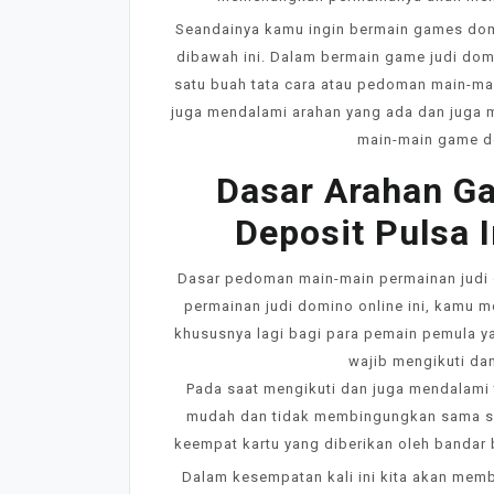
Seandainya kamu ingin bermain games domi
dibawah ini. Dalam bermain game judi dom
satu buah tata cara atau pedoman main-ma
juga mendalami arahan yang ada dan juga 
main-main game d
Dasar Arahan Ga
Deposit Pulsa 
Dasar pedoman main-main permainan judi 
permainan judi domino online ini, kamu 
khususnya lagi bagi para pemain pemula y
wajib mengikuti d
Pada saat mengikuti dan juga mendalami
mudah dan tidak membingungkan sama s
keempat kartu yang diberikan oleh bandar b
Dalam kesempatan kali ini kita akan memb