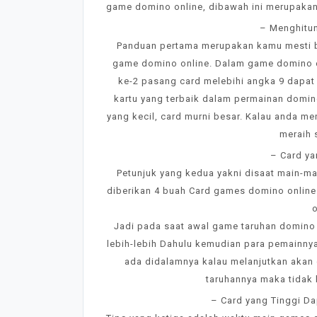
game domino online, dibawah ini merupak
– Menghitu
Panduan pertama merupakan kamu mesti 
game domino online. Dalam game domino onl
ke-2 pasang card melebihi angka 9 dapat
kartu yang terbaik dalam permainan domino
yang kecil, card murni besar. Kalau anda m
meraih 
– Card ya
Petunjuk yang kedua yakni disaat main-m
diberikan 4 buah Card games domino online 
o
Jadi pada saat awal game taruhan domino 
lebih-lebih Dahulu kemudian para pemainnya
ada didalamnya kalau melanjutkan akan di
taruhannya maka tidak 
– Card yang Tinggi 