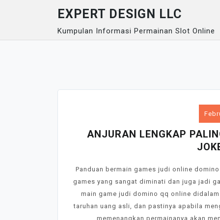
Skip
EXPERT DESIGN LLC
to
Kumpulan Informasi Permainan Slot Online
content
Febr
ANJURAN LENGKAP PALIN
JOK
Panduan bermain games judi online domin
games yang sangat diminati dan juga jadi 
main game judi domino qq online didala
taruhan uang asli, dan pastinya apabila men
memenangkan permainanya akan mend