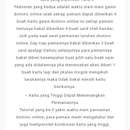
Pedoman yang kedua adalah waktu main-main game
domino online ialah setiap pemain dapat diberikan 4
buah Kartu game domino online ini setiap pemain
tentunya bakal diberikan 4 buah card oleh bandar.
Jadi pada saat awal permainan taruhan domino
online, tiap-tiap pemainnya bakal diberikan 3 buah
card apalagi Dahulu selanjutnya para pemainnya
bakal diberi kesempatan buat pilih satu buah opsi
yang ada didalamnya jika meneruskan akan diberi 1
buah kartu lagi dan jikalau mogok mengikuti
taruhannya maka tidak bakal meraih kartu
berikutnya.
– Kartu yang Tinggi Dapat Memenangkan
Permainannya
Tutorial yang ke-3 yakni waktu main permainan
domino online, para pemain mesti mengetahui dan
juga memperoleh kombinasi kartu yang tinggi.