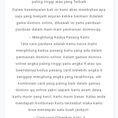
paling tinggi atau yang Terbaik
Dalam kesempatan kali ini kami akan membahas apa
saja yang menjadi anjuran ketika bermain didalam
game domino online, dibawah ini yaitu panduan-
panduan dalam main-main permainan dominoqq :
– Menghitung Kedua Pasang Kartu
Tata cara perdana adalah kamu harus mahir
menghitung kedua pasang kartu yang ada dalam
permainan domino online. Dalam games domino
online angka paling tinggi yaitu angka 9 atau qiu.
Seandainya kedua pasang card melebihi angka 9
sanggup mengitung angka yang terakhirnya, utk
kombinasi card yang paling baik dalam games
domino qq online yakni seperti kartu enam dewa,
kartu murni yang kecil, kartu murni besar. Kalau anda
mendapati kombinasi kartu terssebut maka kamu
bisa mendapati satu buah jackpot.
– Card yang Diberikan Yaitu 4