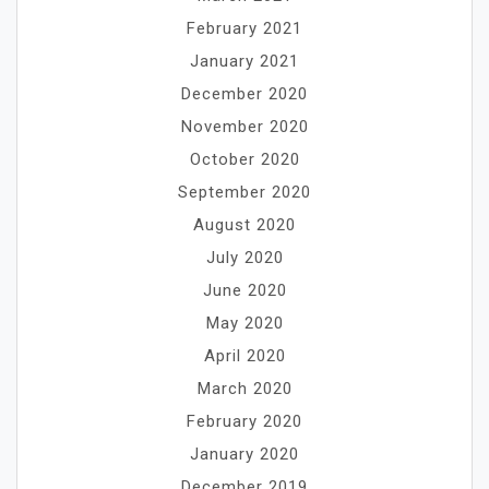
February 2021
January 2021
December 2020
November 2020
October 2020
September 2020
August 2020
July 2020
June 2020
May 2020
April 2020
March 2020
February 2020
January 2020
December 2019