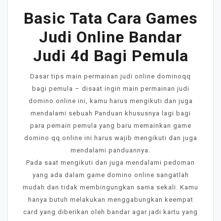
Basic Tata Cara Games
Judi Online Bandar
Judi 4d Bagi Pemula
Dasar tips main permainan judi online dominoqq
bagi pemula – disaat ingin main permainan judi
domino online ini, kamu harus mengikuti dan juga
mendalami sebuah Panduan khususnya lagi bagi
para pemain pemula yang baru memainkan game
domino qq online ini harus wajib mengikuti dan juga
mendalami panduannya.
Pada saat mengikuti dan juga mendalami pedoman
yang ada dalam game domino online sangatlah
mudah dan tidak membingungkan sama sekali. Kamu
hanya butuh melakukan menggabungkan keempat
card yang diberikan oleh bandar agar jadi kartu yang