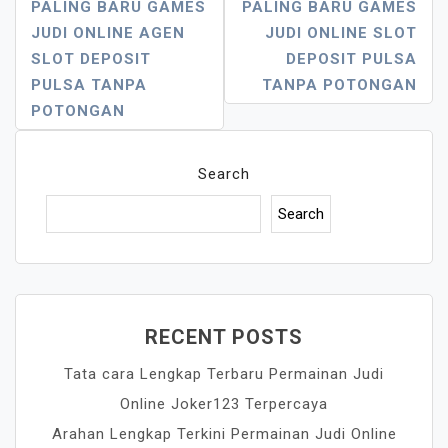
PALING BARU GAMES
PALING BARU GAMES
Navigation
JUDI ONLINE AGEN
JUDI ONLINE SLOT
SLOT DEPOSIT
DEPOSIT PULSA
PULSA TANPA
TANPA POTONGAN
POTONGAN
Search
Search
RECENT POSTS
Tata cara Lengkap Terbaru Permainan Judi
Online Joker123 Terpercaya
Arahan Lengkap Terkini Permainan Judi Online