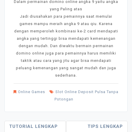
Dalam permainan domino online angka 9 yaitu angka
yang Paling atas
Jadi diusahakan para pemainnya saat memulai
games mampu meraih angka 9 atau qiu. Karena
dengan memperoleh kombinasi ke-2 card mendapati
angka yang tertinggi bisa mendapati kemenangan
dengan mudah. Dan diwaktu bermain permainan
domino online juga para pemainnya harus memiliki
taktik atau cara yang jitu agar bisa mendapati
peluang kemenangan yang sangat mudah dan juga
sederhana.
Online Games
Slot Online Deposit Pulsa Tanpa
Potongan
Post
TUTORIAL LENGKAP
TIPS LENGKAP