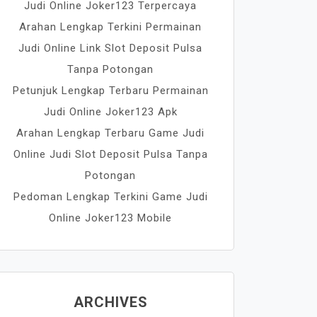
Judi Online Joker123 Terpercaya
Arahan Lengkap Terkini Permainan
Judi Online Link Slot Deposit Pulsa
Tanpa Potongan
Petunjuk Lengkap Terbaru Permainan
Judi Online Joker123 Apk
Arahan Lengkap Terbaru Game Judi
Online Judi Slot Deposit Pulsa Tanpa
Potongan
Pedoman Lengkap Terkini Game Judi
Online Joker123 Mobile
ARCHIVES