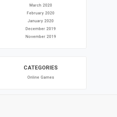
March 2020
February 2020
January 2020
December 2019
November 2019
CATEGORIES
Online Games