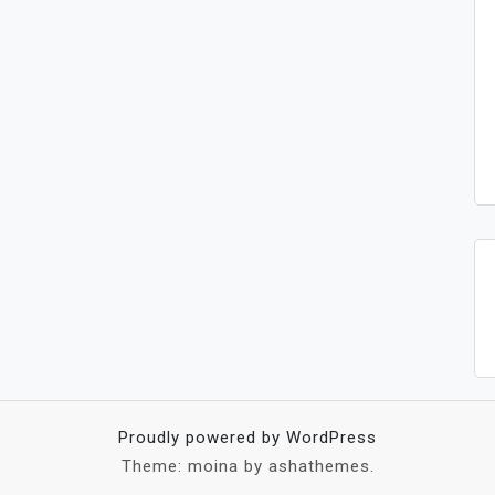
Proudly powered by WordPress
Theme: moina by ashathemes.