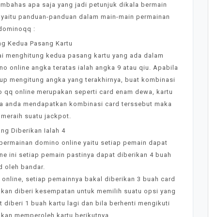
mbahas apa saja yang jadi petunjuk dikala bermain
i yaitu panduan-panduan dalam main-main permainan
dominoqq :
ng Kedua Pasang Kartu
wai menghitung kedua pasang kartu yang ada dalam
 online angka teratas ialah angka 9 atau qiu. Apabila
up mengitung angka yang terakhirnya, buat kombinasi
 qq online merupakan seperti card enam dewa, kartu
bila anda mendapatkan kombinasi card terssebut maka
meraih suatu jackpot.
ang Diberikan Ialah 4
 permainan domino online yaitu setiap pemain dapat
e ini setiap pemain pastinya dapat diberikan 4 buah
d oleh bandar.
online, setiap pemainnya bakal diberikan 3 buah card
 akan diberi kesempatan untuk memilih suatu opsi yang
iberi 1 buah kartu lagi dan bila berhenti mengikuti
akan memperoleh kartu berikutnya.