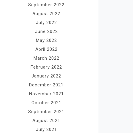
September 2022
August 2022
July 2022
June 2022
May 2022
April 2022
March 2022
February 2022
January 2022
December 2021
November 2021
October 2021
September 2021
August 2021
July 2021