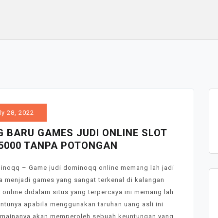
ly 28, 2022
 BARU GAMES JUDI ONLINE SLOT
 5000 TANPA POTONGAN
inoqq – Game judi dominoqq online memang lah jadi
a menjadi games yang sangat terkenal di kalangan
online didalam situs yang terpercaya ini memang lah
ntunya apabila menggunakan taruhan uang asli ini
mainanya akan memperoleh sebuah keuntungan yang