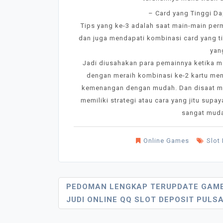
– Card yang Tinggi 
Tips yang ke-3 adalah saat main-main per
dan juga mendapati kombinasi card yang t
yan
Jadi diusahakan para pemainnya ketika m
dengan meraih kombinasi ke-2 kartu men
kemenangan dengan mudah. Dan disaat ma
memiliki strategi atau cara yang jitu s
sangat muda
Online Games
Slot
Post
PEDOMAN LENGKAP TERUPDATE GAM
JUDI ONLINE QQ SLOT DEPOSIT PULS
Navigation