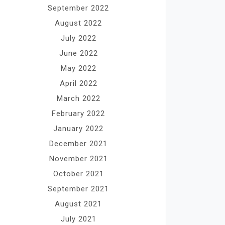
September 2022
August 2022
July 2022
June 2022
May 2022
April 2022
March 2022
February 2022
January 2022
December 2021
November 2021
October 2021
September 2021
August 2021
July 2021