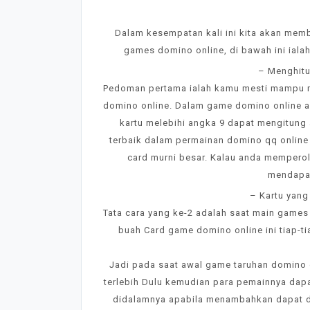
Dalam kesempatan kali ini kita akan mem
games domino online, di bawah ini ia
– Menghitu
Pedoman pertama ialah kamu mesti mampu 
domino online. Dalam game domino online an
kartu melebihi angka 9 dapat mengitung 
terbaik dalam permainan domino qq online y
card murni besar. Kalau anda mempero
mendapat
– Kartu yang
Tata cara yang ke-2 adalah saat main games 
buah Card game domino online ini tiap-ti
Jadi pada saat awal game taruhan domino o
terlebih Dulu kemudian para pemainnya dapa
didalamnya apabila menambahkan dapat dik