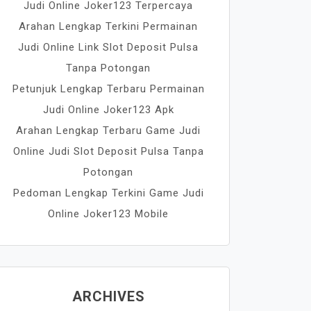
Judi Online Joker123 Terpercaya
Arahan Lengkap Terkini Permainan
Judi Online Link Slot Deposit Pulsa
Tanpa Potongan
Petunjuk Lengkap Terbaru Permainan
Judi Online Joker123 Apk
Arahan Lengkap Terbaru Game Judi
Online Judi Slot Deposit Pulsa Tanpa
Potongan
Pedoman Lengkap Terkini Game Judi
Online Joker123 Mobile
ARCHIVES