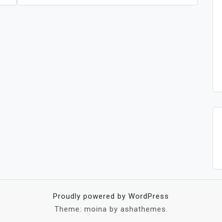
Proudly powered by WordPress
Theme: moina by ashathemes.