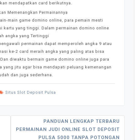
akan mendapatkan card berikutnya.
 Akan Memenangkan Permainannya
ain-main game domino online, para pemain mesti
 kartu yang tinggi. Dalam permainan domino online
ah angka yang Tertinggi
mengawali permainan dapat memperoleh angka 9 atau
si ke-2 card meraih angka yang paling atas bisa
an diwaktu bermain game domino online juga para
ra yang jitu agar bisa mendapati peluang kemenangan
udah dan juga sederhana.
Situs Slot Deposit Pulsa
PANDUAN LENGKAP TERBARU
PERMAINAN JUDI ONLINE SLOT DEPOSIT
PULSA 5000 TANPA POTONGAN