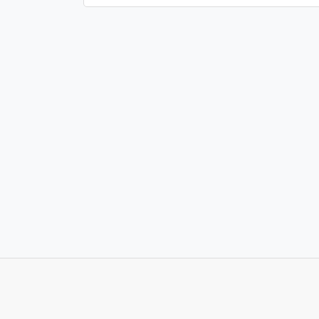
Navigation