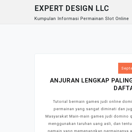
Skip
EXPERT DESIGN LLC
to
Kumpulan Informasi Permainan Slot Online
content
Sept
ANJURAN LENGKAP PALING
DAFT
Tutorial bermain games judi online do
permainan yang sangat diminati dan ju
Masyarakat Main-main games judi domino q
menggunakan taruhan uang asli, dan tentu
pemain yang memenangkan permainanya ak