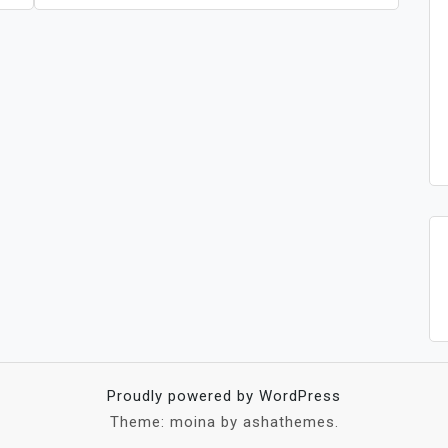
Proudly powered by WordPress
Theme: moina by ashathemes.