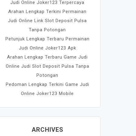
Judi Online Joker123 Terpercaya
Arahan Lengkap Terkini Permainan
Judi Online Link Slot Deposit Pulsa
Tanpa Potongan
Petunjuk Lengkap Terbaru Permainan
Judi Online Joker123 Apk
Arahan Lengkap Terbaru Game Judi
Online Judi Slot Deposit Pulsa Tanpa
Potongan
Pedoman Lengkap Terkini Game Judi
Online Joker123 Mobile
ARCHIVES