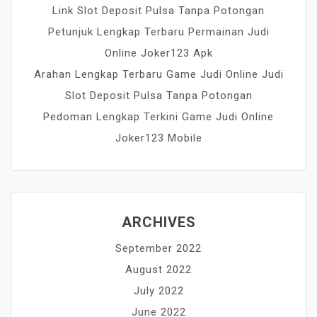
Link Slot Deposit Pulsa Tanpa Potongan
Petunjuk Lengkap Terbaru Permainan Judi
Online Joker123 Apk
Arahan Lengkap Terbaru Game Judi Online Judi
Slot Deposit Pulsa Tanpa Potongan
Pedoman Lengkap Terkini Game Judi Online
Joker123 Mobile
ARCHIVES
September 2022
August 2022
July 2022
June 2022