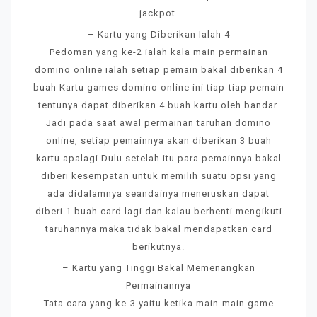
jackpot.
– Kartu yang Diberikan Ialah 4
Pedoman yang ke-2 ialah kala main permainan
domino online ialah setiap pemain bakal diberikan 4
buah Kartu games domino online ini tiap-tiap pemain
tentunya dapat diberikan 4 buah kartu oleh bandar.
Jadi pada saat awal permainan taruhan domino
online, setiap pemainnya akan diberikan 3 buah
kartu apalagi Dulu setelah itu para pemainnya bakal
diberi kesempatan untuk memilih suatu opsi yang
ada didalamnya seandainya meneruskan dapat
diberi 1 buah card lagi dan kalau berhenti mengikuti
taruhannya maka tidak bakal mendapatkan card
berikutnya.
– Kartu yang Tinggi Bakal Memenangkan
Permainannya
Tata cara yang ke-3 yaitu ketika main-main game