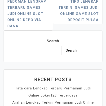
Post
PEDOMAN LENGKAP
TIPS LENGKAP
TERBARU GAMES
TERKINI GAMES JUDI
Navigation
JUDI ONLINE SLOT
ONLINE GAME SLOT
ONLINE DEPO VIA
DEPOSIT PULSA
DANA
Search
Search
RECENT POSTS
Tata cara Lengkap Terbaru Permainan Judi
Online Joker123 Terpercaya
Arahan Lengkap Terkini Permainan Judi Online