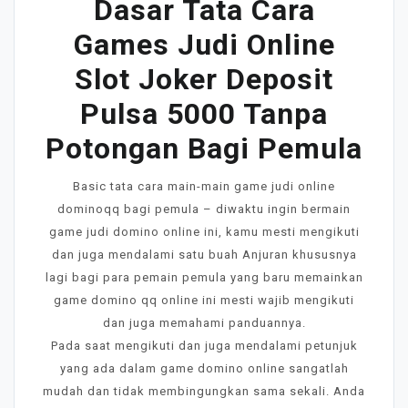
Dasar Tata Cara
Games Judi Online
Slot Joker Deposit
Pulsa 5000 Tanpa
Potongan Bagi Pemula
Basic tata cara main-main game judi online
dominoqq bagi pemula – diwaktu ingin bermain
game judi domino online ini, kamu mesti mengikuti
dan juga mendalami satu buah Anjuran khususnya
lagi bagi para pemain pemula yang baru memainkan
game domino qq online ini mesti wajib mengikuti
dan juga memahami panduannya.
Pada saat mengikuti dan juga mendalami petunjuk
yang ada dalam game domino online sangatlah
mudah dan tidak membingungkan sama sekali. Anda