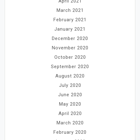
April 2021
March 2021
February 2021
January 2021
December 2020
November 2020
October 2020
September 2020
August 2020
July 2020
June 2020
May 2020
April 2020
March 2020
February 2020