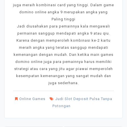
juga meraih kombinasi card yang tinggi. Dalam game
domino online angka 9 merupakan angka yang
Paling tinggi
Jadi diusahakan para pemainnya kala mengawali
permainan sanggup mendapati angka 9 atau qiu.
Karena dengan memperoleh kombinasi ke-2 kartu
meraih angka yang teratas sanggup mendapati
kemenangan dengan mudah. Dan ketika main games
domino online juga para pemainnya harus memiliki
strategi atau cara yang jitu agar piawai memperoleh
kesempatan kemenangan yang sangat mudah dan
juga sederhana.
Online Games
Judi Slot Deposit Pulsa Tanpa
Potongan