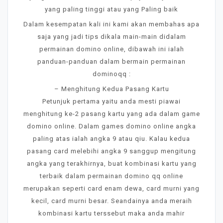
yang paling tinggi atau yang Paling baik
Dalam kesempatan kali ini kami akan membahas apa
saja yang jadi tips dikala main-main didalam
permainan domino online, dibawah ini ialah
panduan-panduan dalam bermain permainan
dominoqq :
– Menghitung Kedua Pasang Kartu
Petunjuk pertama yaitu anda mesti piawai
menghitung ke-2 pasang kartu yang ada dalam game
domino online. Dalam games domino online angka
paling atas ialah angka 9 atau qiu. Kalau kedua
pasang card melebihi angka 9 sanggup mengitung
angka yang terakhirnya, buat kombinasi kartu yang
terbaik dalam permainan domino qq online
merupakan seperti card enam dewa, card murni yang
kecil, card murni besar. Seandainya anda meraih
kombinasi kartu terssebut maka anda mahir