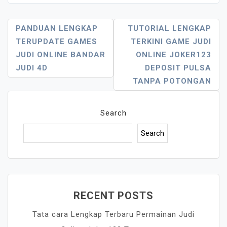
Post
PANDUAN LENGKAP
TUTORIAL LENGKAP
TERUPDATE GAMES
TERKINI GAME JUDI
Navigation
JUDI ONLINE BANDAR
ONLINE JOKER123
JUDI 4D
DEPOSIT PULSA
TANPA POTONGAN
Search
Search
RECENT POSTS
Tata cara Lengkap Terbaru Permainan Judi