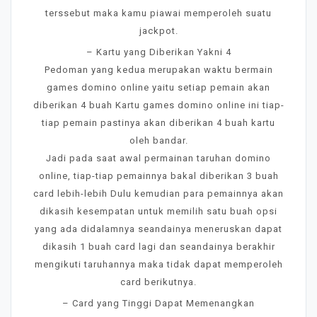
terssebut maka kamu piawai memperoleh suatu
jackpot.
– Kartu yang Diberikan Yakni 4
Pedoman yang kedua merupakan waktu bermain
games domino online yaitu setiap pemain akan
diberikan 4 buah Kartu games domino online ini tiap-
tiap pemain pastinya akan diberikan 4 buah kartu
oleh bandar.
Jadi pada saat awal permainan taruhan domino
online, tiap-tiap pemainnya bakal diberikan 3 buah
card lebih-lebih Dulu kemudian para pemainnya akan
dikasih kesempatan untuk memilih satu buah opsi
yang ada didalamnya seandainya meneruskan dapat
dikasih 1 buah card lagi dan seandainya berakhir
mengikuti taruhannya maka tidak dapat memperoleh
card berikutnya.
– Card yang Tinggi Dapat Memenangkan