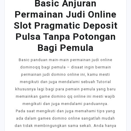
Basic Anjuran
Permainan Judi Online
Slot Pragmatic Deposit
Pulsa Tanpa Potongan
Bagi Pemula
Basic panduan main-main permainan judi online
dominoqq bagi pemula – disaat ingin bermain
permainan judi domino online ini, kamu mesti
mengikuti dan juga mendalami sebuah Tutorial
khususnya lagi bagi para pemain pemula yang baru
memainkan game domino qq online ini mesti wajib
mengikuti dan juga mendalami panduannya.
Pada saat mengikuti dan juga memahami tips yang
ada dalam games domino online sangatlah mudah
dan tidak membingungkan sama sekali. Anda hanya