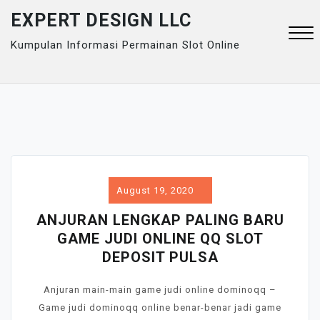
Skip
EXPERT DESIGN LLC
to
Kumpulan Informasi Permainan Slot Online
content
Close
Menu
August 19, 2020
ANJURAN LENGKAP PALING BARU
GAME JUDI ONLINE QQ SLOT
DEPOSIT PULSA
Anjuran main-main game judi online dominoqq –
Game judi dominoqq online benar-benar jadi game