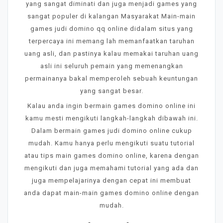
yang sangat diminati dan juga menjadi games yang
sangat populer di kalangan Masyarakat Main-main
games judi domino qq online didalam situs yang
terpercaya ini memang lah memanfaatkan taruhan
uang asli, dan pastinya kalau memakai taruhan uang
asli ini seluruh pemain yang memenangkan
permainanya bakal memperoleh sebuah keuntungan
yang sangat besar.
Kalau anda ingin bermain games domino online ini
kamu mesti mengikuti langkah-langkah dibawah ini.
Dalam bermain games judi domino online cukup
mudah. Kamu hanya perlu mengikuti suatu tutorial
atau tips main games domino online, karena dengan
mengikuti dan juga memahami tutorial yang ada dan
juga mempelajarinya dengan cepat ini membuat
anda dapat main-main games domino online dengan
mudah.