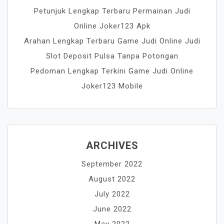
Petunjuk Lengkap Terbaru Permainan Judi
Online Joker123 Apk
Arahan Lengkap Terbaru Game Judi Online Judi
Slot Deposit Pulsa Tanpa Potongan
Pedoman Lengkap Terkini Game Judi Online
Joker123 Mobile
ARCHIVES
September 2022
August 2022
July 2022
June 2022