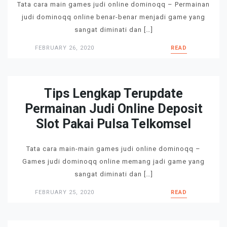
Tata cara main games judi online dominoqq – Permainan
judi dominoqq online benar-benar menjadi game yang
sangat diminati dan […]
FEBRUARY 26, 2020
READ
Tips Lengkap Terupdate
Permainan Judi Online Deposit
Slot Pakai Pulsa Telkomsel
Tata cara main-main games judi online dominoqq –
Games judi dominoqq online memang jadi game yang
sangat diminati dan […]
FEBRUARY 25, 2020
READ