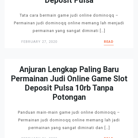
Deposit Pulsa
Tata cara bermain game judi online dominoqq –
Permainan judi dominoqq online memang lah menjadi
permainan yang sangat diminati […]
FEBRUARY 27, 2020
READ
Anjuran Lengkap Paling Baru
Permainan Judi Online Game Slot
Deposit Pulsa 10rb Tanpa
Potongan
Panduan main-main game judi online dominoqq –
Permainan judi dominoqq online memang lah jadi
permainan yang sangat diminati dan […]