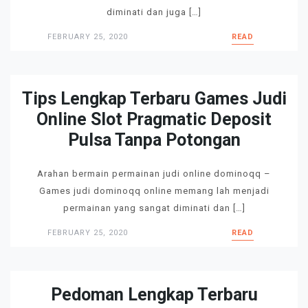
diminati dan juga […]
FEBRUARY 25, 2020
READ
Tips Lengkap Terbaru Games Judi
Online Slot Pragmatic Deposit
Pulsa Tanpa Potongan
Arahan bermain permainan judi online dominoqq –
Games judi dominoqq online memang lah menjadi
permainan yang sangat diminati dan […]
FEBRUARY 25, 2020
READ
Pedoman Lengkap Terbaru