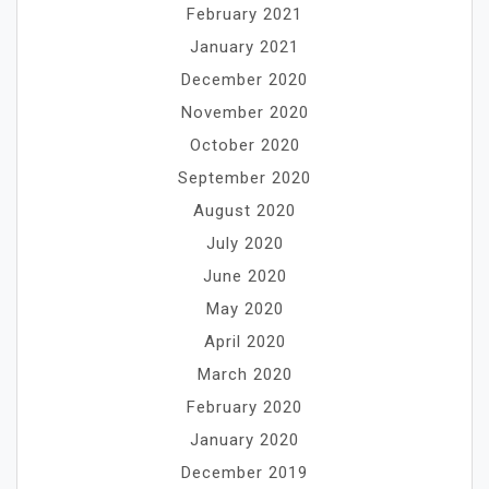
February 2021
January 2021
December 2020
November 2020
October 2020
September 2020
August 2020
July 2020
June 2020
May 2020
April 2020
March 2020
February 2020
January 2020
December 2019