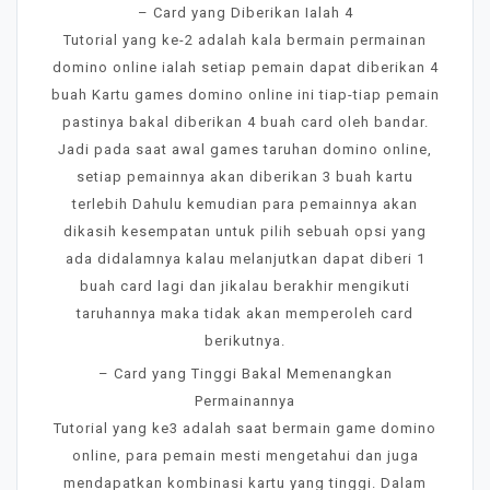
– Card yang Diberikan Ialah 4
Tutorial yang ke-2 adalah kala bermain permainan
domino online ialah setiap pemain dapat diberikan 4
buah Kartu games domino online ini tiap-tiap pemain
pastinya bakal diberikan 4 buah card oleh bandar.
Jadi pada saat awal games taruhan domino online,
setiap pemainnya akan diberikan 3 buah kartu
terlebih Dahulu kemudian para pemainnya akan
dikasih kesempatan untuk pilih sebuah opsi yang
ada didalamnya kalau melanjutkan dapat diberi 1
buah card lagi dan jikalau berakhir mengikuti
taruhannya maka tidak akan memperoleh card
berikutnya.
– Card yang Tinggi Bakal Memenangkan
Permainannya
Tutorial yang ke3 adalah saat bermain game domino
online, para pemain mesti mengetahui dan juga
mendapatkan kombinasi kartu yang tinggi. Dalam