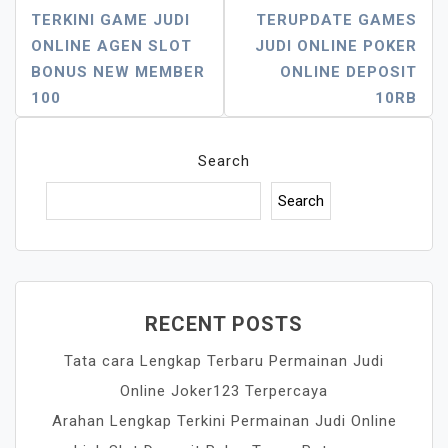
TERKINI GAME JUDI
TERUPDATE GAMES
Navigation
ONLINE AGEN SLOT
JUDI ONLINE POKER
BONUS NEW MEMBER
ONLINE DEPOSIT
100
10RB
Search
Search
RECENT POSTS
Tata cara Lengkap Terbaru Permainan Judi
Online Joker123 Terpercaya
Arahan Lengkap Terkini Permainan Judi Online