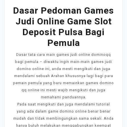
Dasar Pedoman Games
Judi Online Game Slot
Deposit Pulsa Bagi
Pemula
Dasar tata cara main games judi online dominoqq
bagi pemula – diwaktu ingin main-main games judi
domino online ini, anda mesti mengikuti dan juga
mendalami sebuah Arahan khususnya lagi bagi para
pemain pemula yang baru memainkan games domino
qq online ini mesti wajib mengikuti dan juga
memahami panduannya.
Pada saat mengikuti dan juga mendalami tutorial
yang ada dalam game domino online benar benar
mudah dan tidak membingungkan sama sekali. Anda
hanya butuh melakukan menggabungkan keempat